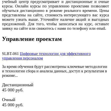
учебный центр предусматривает и дистанционные и очные
курсы. Онлайн курсы по управлению проектами позволяют
обучаться дистанционно в режиме реального времени. Цены
представлены на сайте, стоимость интересующего вас курса
можете узнать выше. Уточняйте наличие акций и выгодных
предложений. Для того, чтобы записаться на курс, оставьте
заявку на сайте или свяжитесь с нами по телефону или email.
Управление проектам
SLBT-061
Цифровые технологии для эффективного
управления персоналом
За время обучения будут рассмотрены ключевые методологии
и технологии сбора и анализа данных, доступ к результатам в
режиме...
Дистанционный
45 000 руб.
Очный
45 000 руб.