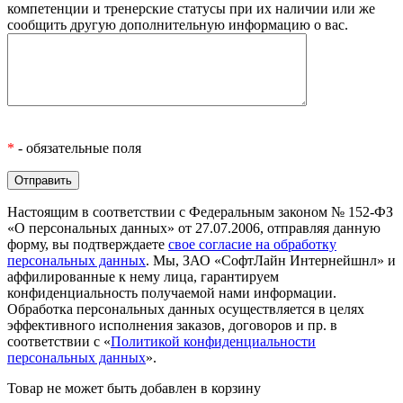
компетенции и тренерские статусы при их наличии или же
сообщить другую дополнительную информацию о вас.
*
- обязательные поля
Настоящим в соответствии с Федеральным законом № 152-ФЗ
«О персональных данных» от 27.07.2006, отправляя данную
форму, вы подтверждаете
свое согласие на обработку
персональных данных
. Мы, ЗАО «СофтЛайн Интернейшнл» и
аффилированные к нему лица, гарантируем
конфиденциальность получаемой нами информации.
Обработка персональных данных осуществляется в целях
эффективного исполнения заказов, договоров и пр. в
соответствии с «
Политикой конфиденциальности
персональных данных
».
Товар не может быть добавлен в корзину