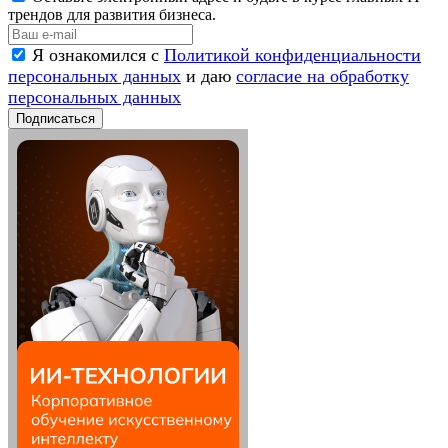
трендов для развития бизнеса.
Я ознакомился с
Политикой конфиденциальности
персональных данных
и даю
согласие на обработку
персональных данных