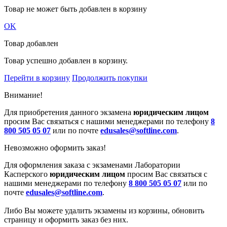
Товар не может быть добавлен в корзину
OK
Товар добавлен
Товар успешно добавлен в корзину.
Перейти в корзину
Продолжить покупки
Внимание!
Для приобретения данного экзамена
юридическим лицом
просим Вас связаться с нашими менеджерами по телефону
8
800 505 05 07
или по почте
edusales@softline.com
.
Невозможно оформить заказ!
Для оформления заказа с экзаменами Лаборатории
Касперского
юридическим лицом
просим Вас связаться с
нашими менеджерами по телефону
8 800 505 05 07
или по
почте
edusales@softline.com
.
Либо Вы можете удалить экзамены из корзины, обновить
страницу и оформить заказ без них.