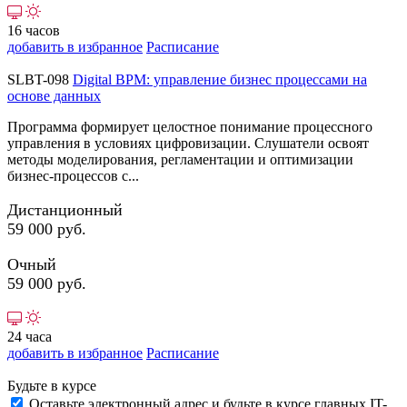
16 часов
добавить в избранное
Расписание
SLBT-098
Digital BPM: управление бизнес процессами на
основе данных
Программа формирует целостное понимание процессного
управления в условиях цифровизации. Слушатели освоят
методы моделирования, регламентации и оптимизации
бизнес-процессов с...
Дистанционный
59 000 руб.
Очный
59 000 руб.
24 часа
добавить в избранное
Расписание
Будьте в курсе
Оставьте электронный адрес и будьте в курсе главных IT-