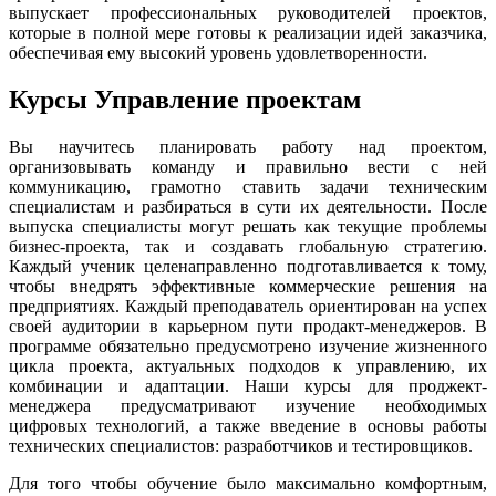
выпускает профессиональных руководителей проектов,
которые в полной мере готовы к реализации идей заказчика,
обеспечивая ему высокий уровень удовлетворенности.
Курсы Управление проектам
Вы научитесь планировать работу над проектом,
организовывать команду и правильно вести с ней
коммуникацию, грамотно ставить задачи техническим
специалистам и разбираться в сути их деятельности. После
выпуска специалисты могут решать как текущие проблемы
бизнес-проекта, так и создавать глобальную стратегию.
Каждый ученик целенаправленно подготавливается к тому,
чтобы внедрять эффективные коммерческие решения на
предприятиях. Каждый преподаватель ориентирован на успех
своей аудитории в карьерном пути продакт-менеджеров. В
программе обязательно предусмотрено изучение жизненного
цикла проекта, актуальных подходов к управлению, их
комбинации и адаптации. Наши курсы для проджект-
менеджера предусматривают изучение необходимых
цифровых технологий, а также введение в основы работы
технических специалистов: разработчиков и тестировщиков.
Для того чтобы обучение было максимально комфортным,