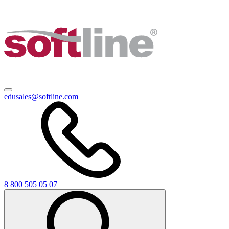
edusales@softline.com
8 800 505 05 07