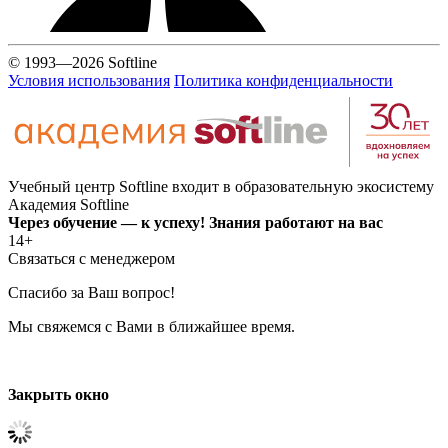
© 1993—2026 Softline
Условия использования
Политика конфиденциальности
Учебный центр Softline входит в образовательную экосистему
Академия Softline
Через обучение — к успеху! Знания работают на вас
14+
Связаться с менеджером
Спасибо за Ваш вопрос!
Мы свяжемся с Вами в ближайшее время.
Закрыть окно