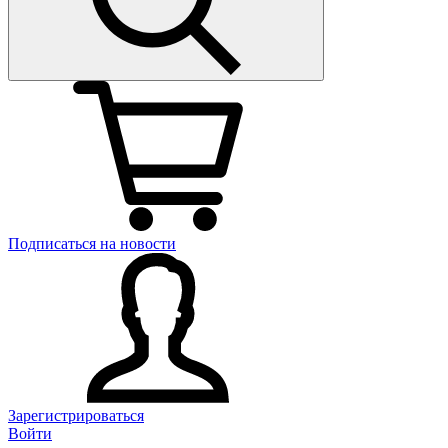
Подписаться на новости
Зарегистрироваться
Войти