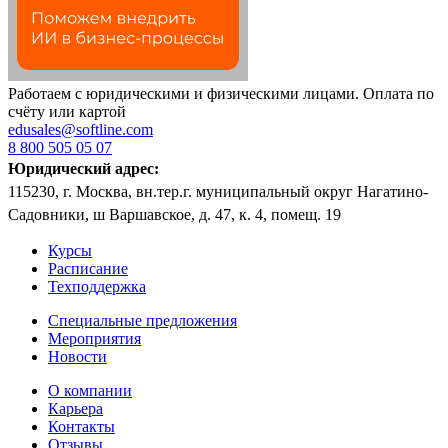
Работаем с юридическими и физическими лицами. Оплата по
счёту или картой
edusales@softline.com
8 800 505 05 07
Юридический адрес:
115230, г. Москва, вн.тер.г. муниципальный округ Нагатино-
Садовники, ш Варшавское, д. 47, к. 4, помещ. 19
Курсы
Расписание
Техподдержка
Специальные предложения
Мероприятия
Новости
О компании
Карьера
Контакты
Отзывы