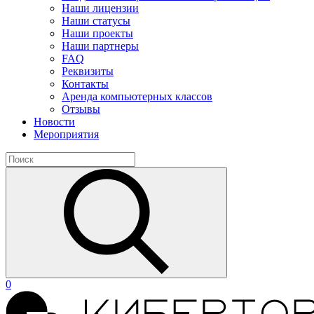
Наши лицензии
Наши статусы
Наши проекты
Наши партнеры
FAQ
Реквизиты
Контакты
Аренда компьютерных классов
Отзывы
Новости
Мероприятия
0