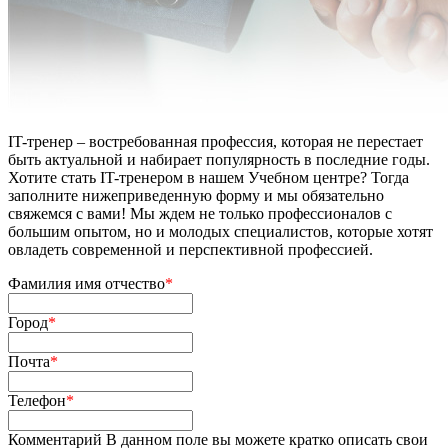
IT-тренер – востребованная профессия, которая не перестает
быть актуальной и набирает популярность в последние годы.
Хотите стать IT-тренером в нашем Учебном центре? Тогда
заполните нижеприведенную форму и мы обязательно
свяжемся с вами! Мы ждем не только профессионалов с
большим опытом, но и молодых специалистов, которые хотят
овладеть современной и перспективной профессией.
Фамилия имя отчество
*
Город
*
Почта
*
Телефон
*
Комментарий
В данном поле вы можете кратко описать свои