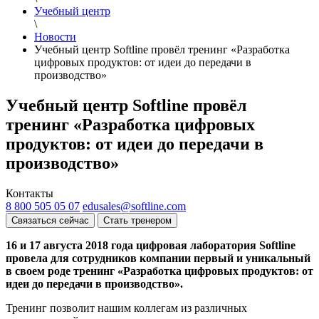
Учебный центр
\
Новости
Учебный центр Softline провёл тренинг «Разработка
цифровых продуктов: от идеи до передачи в
производство»
Учебный центр Softline провёл
тренинг «Разработка цифровых
продуктов: от идеи до передачи в
производство»
Контакты
8 800 505 05 07
edusales@softline.com
Связаться сейчас
Стать тренером
16 и 17 августа 2018 года цифровая лаборатория Softline
провела для сотрудников компании первый и уникальный
в своем роде тренинг «Разработка цифровых продуктов: от
идеи до передачи в производство».
Тренинг позволит нашим коллегам из различных