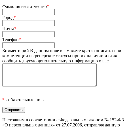
Фамилия имя отчество
*
Город
*
Почта
*
Телефон
*
Комментарий
В данном поле вы можете кратко описать свои
компетенции и тренерские статусы при их наличии или же
сообщить другую дополнительную информацию о вас.
*
- обязательные поля
Настоящим в соответствии с Федеральным законом № 152-ФЗ
«О персональных данных» от 27.07.2006, отправляя данную