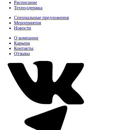
Расписание
Техподдержка
Специальные предложения
Мероприятия
Новости
О компании
Карьера
Контакты
Отзывы