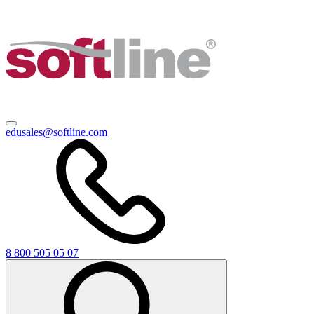
edusales@softline.com
8 800 505 05 07