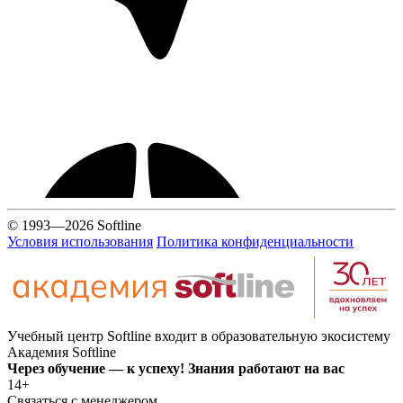
© 1993—2026 Softline
Условия использования
Политика конфиденциальности
Учебный центр Softline входит в образовательную экосистему
Академия Softline
Через обучение — к успеху! Знания работают на вас
14+
Связаться с менеджером