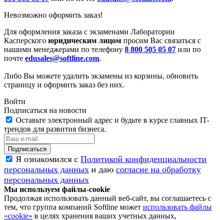
Невозможно оформить заказ!
Для оформления заказа с экзаменами Лаборатории
Касперского
юридическим лицом
просим Вас связаться с
нашими менеджерами по телефону
8 800 505 05 07
или по
почте
edusales@softline.com
.
Либо Вы можете удалить экзамены из корзины, обновить
страницу и оформить заказ без них.
Войти
Подписаться на новости
Оставьте электронный адрес и будьте в курсе главных IT-
трендов для развития бизнеса.
Я ознакомился с
Политикой конфиденциальности
персональных данных
и даю
согласие на обработку
персональных данных
Мы используем файлы-cookie
Продолжая использовать данный веб-сайт, вы соглашаетесь с
тем, что группа компаний Softline может
использовать файлы
«cookie»
в целях хранения ваших учетных данных,