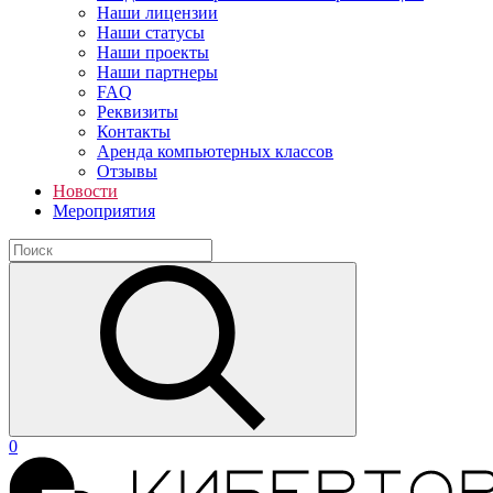
Наши лицензии
Наши статусы
Наши проекты
Наши партнеры
FAQ
Реквизиты
Контакты
Аренда компьютерных классов
Отзывы
Новости
Мероприятия
0