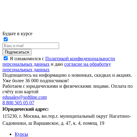
Будьте в курсе
Подписаться
Я ознакомился с
Политикой конфиденциальности
персональных данных
и даю
согласие на обработку
персональных данных
Подпишитесь на информацию о новинках, скидках и акциях.
Уже более 36 000 подписчиков!
Работаем с юридическими и физическими лицами. Оплата по
счёту или картой
edusales@softline.com
8 800 505 05 07
Юридический адрес:
115230, г. Москва, вн.тер.г. муниципальный округ Нагатино-
Садовники, ш Варшавское, д. 47, к. 4, помещ. 19
Курсы