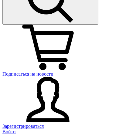
Подписаться на новости
Зарегистрироваться
Войти