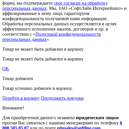
форму, вы подтверждаете
свое согласие на обработку
персональных данных
. Мы, ЗАО «СофтЛайн Интернейшнл» и
аффилированные к нему лица, гарантируем
конфиденциальность получаемой нами информации.
Обработка персональных данных осуществляется в целях
эффективного исполнения заказов, договоров и пр. в
соответствии с «
Политикой конфиденциальности
персональных данных
».
Товар не может быть добавлен в корзину
Товар не может быть добавлен в корзину
OK
Товар добавлен
Товар успешно добавлен в корзину.
Перейти в корзину
Продолжить покупки
Внимание!
Для приобретения данного экзамена
юридическим лицом
просим Вас связаться с нашими менеджерами по телефону
8
800 505 05 07
или по почте
edusales@softline.com
.