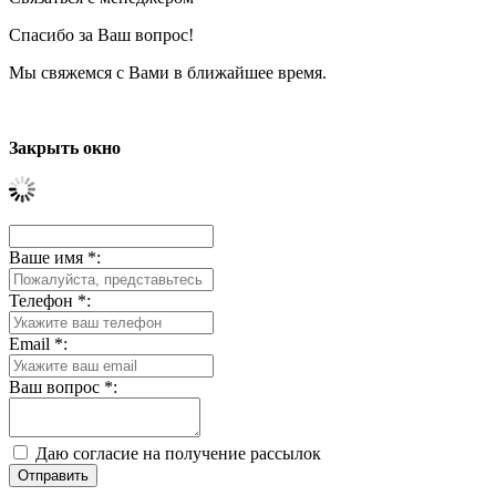
Спасибо за Ваш вопрос!
Мы свяжемся с Вами в ближайшее время.
Закрыть окно
Ваше имя
*
:
Телефон
*
:
Email
*
:
Ваш вопрос
*
:
Даю согласие на получение рассылок
Отправить