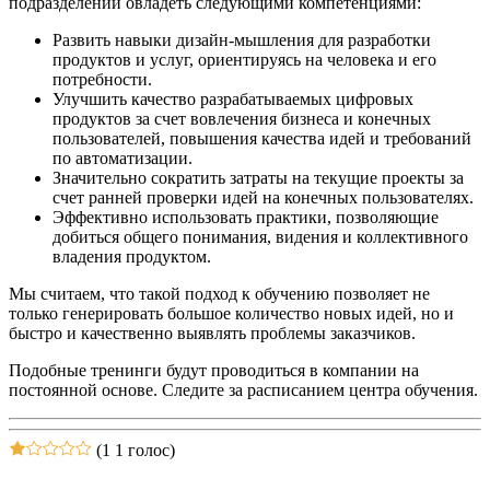
подразделений овладеть следующими компетенциями:
Развить навыки дизайн-мышления для разработки
продуктов и услуг, ориентируясь на человека и его
потребности.
Улучшить качество разрабатываемых цифровых
продуктов за счет вовлечения бизнеса и конечных
пользователей, повышения качества идей и требований
по автоматизации.
Значительно сократить затраты на текущие проекты за
счет ранней проверки идей на конечных пользователях.
Эффективно использовать практики, позволяющие
добиться общего понимания, видения и коллективного
владения продуктом.
Мы считаем, что такой подход к обучению позволяет не
только генерировать большое количество новых идей, но и
быстро и качественно выявлять проблемы заказчиков.
Подобные тренинги будут проводиться в компании на
постоянной основе. Следите за расписанием центра обучения.
(1
1 голос)