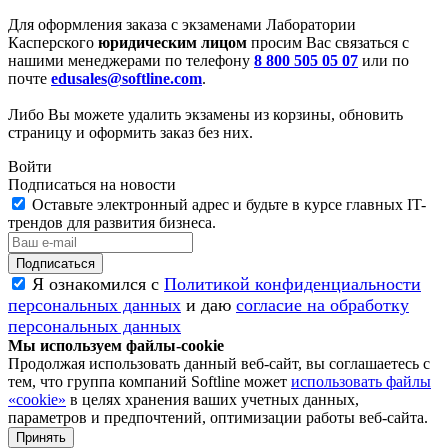
Для оформления заказа с экзаменами Лаборатории
Касперского
юридическим лицом
просим Вас связаться с
нашими менеджерами по телефону
8 800 505 05 07
или по
почте
edusales@softline.com
.
Либо Вы можете удалить экзамены из корзины, обновить
страницу и оформить заказ без них.
Войти
Подписаться на новости
Оставьте электронный адрес и будьте в курсе главных IT-
трендов для развития бизнеса.
Я ознакомился с
Политикой конфиденциальности
персональных данных
и даю
согласие на обработку
персональных данных
Мы используем файлы-cookie
Продолжая использовать данный веб-сайт, вы соглашаетесь с
тем, что группа компаний Softline может
использовать файлы
«cookie»
в целях хранения ваших учетных данных,
параметров и предпочтений, оптимизации работы веб-сайта.
Принять