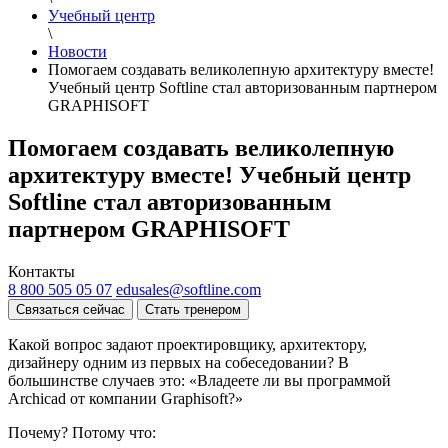
Учебный центр
\
Новости
Помогаем создавать великолепную архитектуру вместе!
Учебный центр Softline стал авторизованным партнером
GRAPHISOFT
Помогаем создавать великолепную
архитектуру вместе! Учебный центр
Softline стал авторизованным
партнером GRAPHISOFT
Контакты
8 800 505 05 07
edusales@softline.com
Связаться сейчас
Стать тренером
Какой вопрос задают проектировщику, архитектору,
дизайнеру одним из первых на собеседовании? В
большинстве случаев это: «Владеете ли вы программой
Archicad от компании Graphisoft?»
Почему? Потому что: