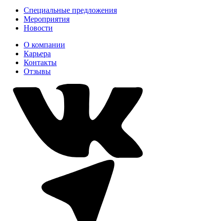
Специальные предложения
Мероприятия
Новости
О компании
Карьера
Контакты
Отзывы