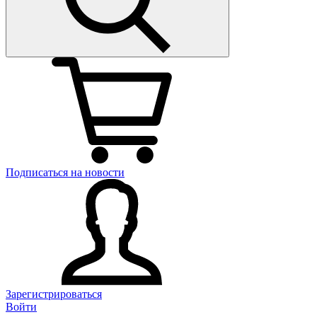
Подписаться на новости
Зарегистрироваться
Войти