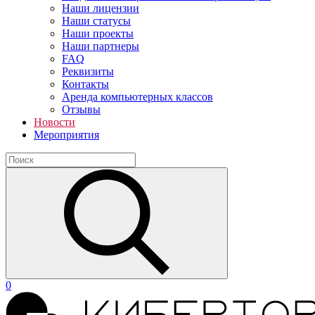
Наши лицензии
Наши статусы
Наши проекты
Наши партнеры
FAQ
Реквизиты
Контакты
Аренда компьютерных классов
Отзывы
Новости
Мероприятия
0