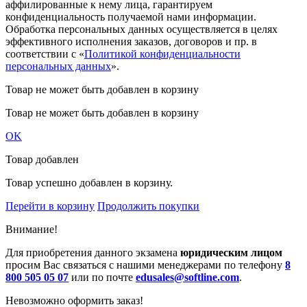
аффилированные к нему лица, гарантируем
конфиденциальность получаемой нами информации.
Обработка персональных данных осуществляется в целях
эффективного исполнения заказов, договоров и пр. в
соответствии с «
Политикой конфиденциальности
персональных данных
».
Товар не может быть добавлен в корзину
Товар не может быть добавлен в корзину
OK
Товар добавлен
Товар успешно добавлен в корзину.
Перейти в корзину
Продолжить покупки
Внимание!
Для приобретения данного экзамена
юридическим лицом
просим Вас связаться с нашими менеджерами по телефону
8
800 505 05 07
или по почте
edusales@softline.com
.
Невозможно оформить заказ!