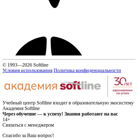
© 1993—2026 Softline
Условия использования
Политика конфиденциальности
Учебный центр Softline входит в образовательную экосистему
Академия Softline
Через обучение — к успеху! Знания работают на вас
14+
Связаться с менеджером
Спасибо за Ваш вопрос!