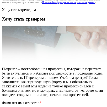
заказов, договоров и пр. в соответствии с «
Политикой конфиденциальности персональных данных
».
Хочу стать тренером
Хочу стать тренером
IT-тренер – востребованная профессия, которая не перестает
быть актуальной и набирает популярность в последние годы.
Хотите стать IT-тренером в нашем Учебном центре? Тогда
заполните нижеприведенную форму и мы обязательно
свяжемся с вами! Мы ждем не только профессионалов с
большим опытом, но и молодых специалистов, которые хотят
овладеть современной и перспективной профессией.
Фамилия имя отчество
*