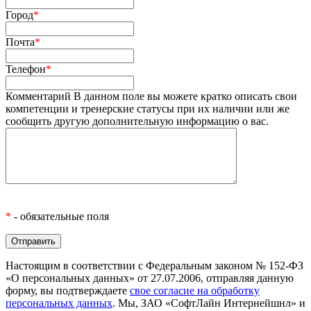
Город
*
Почта
*
Телефон
*
Комментарий
В данном поле вы можете кратко описать свои
компетенции и тренерские статусы при их наличии или же
сообщить другую дополнительную информацию о вас.
*
- обязательные поля
Настоящим в соответствии с Федеральным законом № 152-ФЗ
«О персональных данных» от 27.07.2006, отправляя данную
форму, вы подтверждаете
свое согласие на обработку
персональных данных
. Мы, ЗАО «СофтЛайн Интернейшнл» и