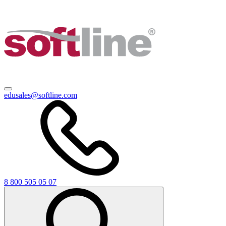
edusales@softline.com
8 800 505 05 07