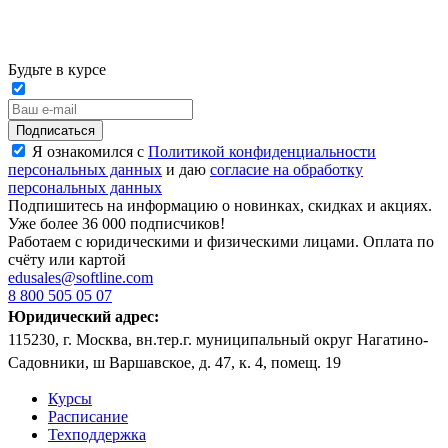
Будьте в курсе
Подписаться
Я ознакомился с
Политикой конфиденциальности
персональных данных
и даю
согласие на обработку
персональных данных
Подпишитесь на информацию о новинках, скидках и акциях.
Уже более 36 000 подписчиков!
Работаем с юридическими и физическими лицами. Оплата по
счёту или картой
edusales@softline.com
8 800 505 05 07
Юридический адрес:
115230, г. Москва, вн.тер.г. муниципальный округ Нагатино-
Садовники, ш Варшавское, д. 47, к. 4, помещ. 19
Курсы
Расписание
Техподдержка