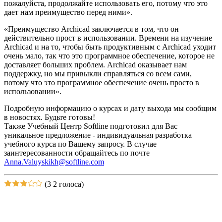
пожалуйста, продолжайте использовать его, потому что это
дает нам преимущество перед ними».
«Преимущество Archicad заключается в том, что он
действительно прост в использовании. Времени на изучение
Archicad и на то, чтобы быть продуктивным с Archicad уходит
очень мало, так что это программное обеспечение, которое не
доставляет больших проблем. Archicad оказывает нам
поддержку, но мы привыкли справляться со всем сами,
потому что это программное обеспечение очень просто в
использовании».
Подробную информацию о курсах и дату выхода мы сообщим
в новостях. Будьте готовы!
Также Учебный Центр Softline подготовил для Вас
уникальное предложение - индивидуальная разработка
учебного курса по Вашему запросу. В случае
заинтересованности обращайтесь по почте
Anna.Valuyskikh@softline.com
(3
2 голоса)