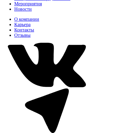
Мероприятия
Новости
О компании
Карьера
Контакты
Отзывы