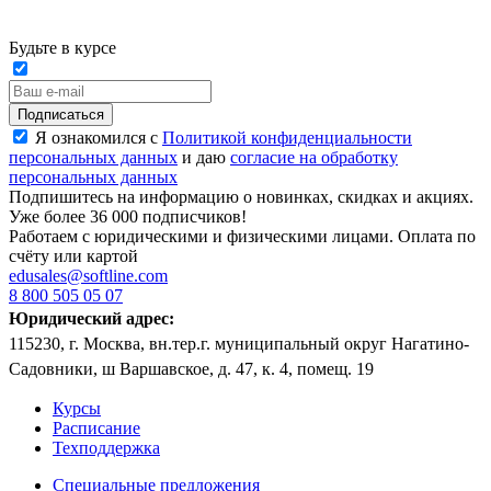
Будьте в курсе
Подписаться
Я ознакомился с
Политикой конфиденциальности
персональных данных
и даю
согласие на обработку
персональных данных
Подпишитесь на информацию о новинках, скидках и акциях.
Уже более 36 000 подписчиков!
Работаем с юридическими и физическими лицами. Оплата по
счёту или картой
edusales@softline.com
8 800 505 05 07
Юридический адрес:
115230, г. Москва, вн.тер.г. муниципальный округ Нагатино-
Садовники, ш Варшавское, д. 47, к. 4, помещ. 19
Курсы
Расписание
Техподдержка
Специальные предложения