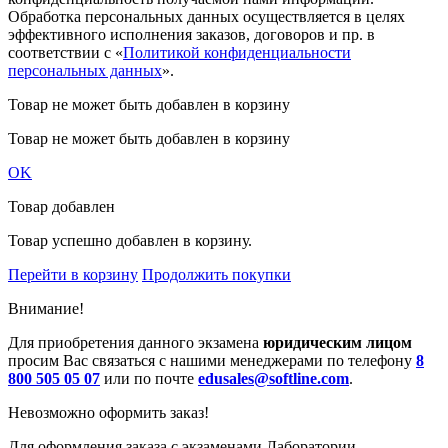
Обработка персональных данных осуществляется в целях
эффективного исполнения заказов, договоров и пр. в
соответствии с «
Политикой конфиденциальности
персональных данных
».
Товар не может быть добавлен в корзину
Товар не может быть добавлен в корзину
OK
Товар добавлен
Товар успешно добавлен в корзину.
Перейти в корзину
Продолжить покупки
Внимание!
Для приобретения данного экзамена
юридическим лицом
просим Вас связаться с нашими менеджерами по телефону
8
800 505 05 07
или по почте
edusales@softline.com
.
Невозможно оформить заказ!
Для оформления заказа с экзаменами Лаборатории