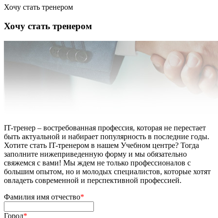
Хочу стать тренером
Хочу стать тренером
IT-тренер – востребованная профессия, которая не перестает
быть актуальной и набирает популярность в последние годы.
Хотите стать IT-тренером в нашем Учебном центре? Тогда
заполните нижеприведенную форму и мы обязательно
свяжемся с вами! Мы ждем не только профессионалов с
большим опытом, но и молодых специалистов, которые хотят
овладеть современной и перспективной профессией.
Фамилия имя отчество
*
Город
*