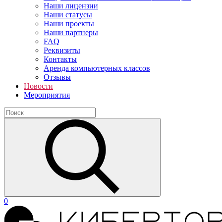
Наши лицензии
Наши статусы
Наши проекты
Наши партнеры
FAQ
Реквизиты
Контакты
Аренда компьютерных классов
Отзывы
Новости
Мероприятия
0