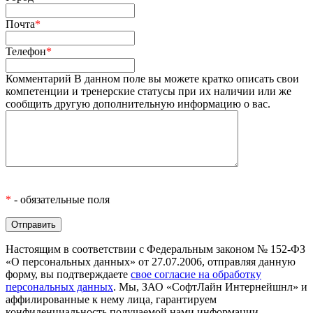
Почта
*
Телефон
*
Комментарий
В данном поле вы можете кратко описать свои
компетенции и тренерские статусы при их наличии или же
сообщить другую дополнительную информацию о вас.
*
- обязательные поля
Настоящим в соответствии с Федеральным законом № 152-ФЗ
«О персональных данных» от 27.07.2006, отправляя данную
форму, вы подтверждаете
свое согласие на обработку
персональных данных
. Мы, ЗАО «СофтЛайн Интернейшнл» и
аффилированные к нему лица, гарантируем
конфиденциальность получаемой нами информации.