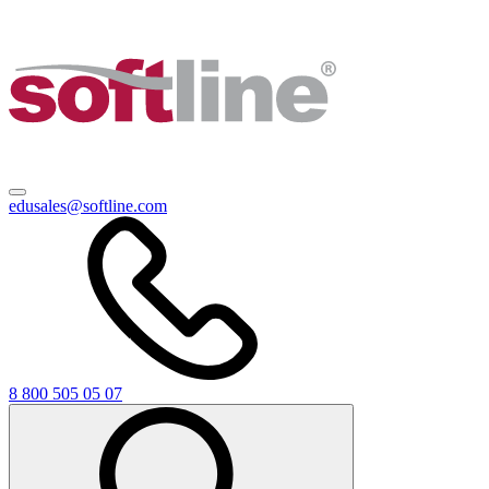
edusales@softline.com
8 800 505 05 07