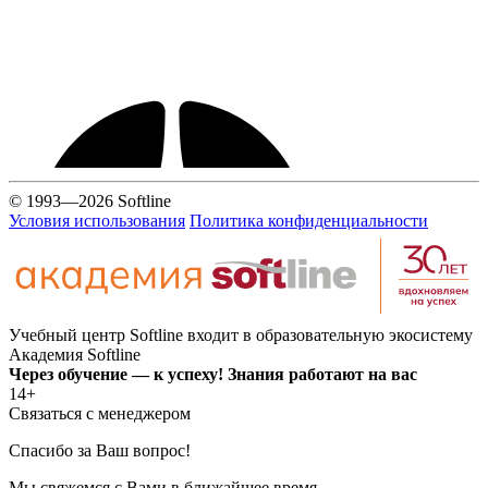
© 1993—2026 Softline
Условия использования
Политика конфиденциальности
Учебный центр Softline входит в образовательную экосистему
Академия Softline
Через обучение — к успеху! Знания работают на вас
14+
Связаться с менеджером
Спасибо за Ваш вопрос!
Мы свяжемся с Вами в ближайшее время.