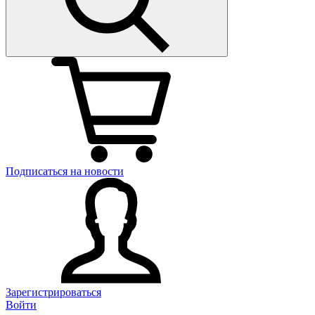
Подписаться на новости
Зарегистрироваться
Войти