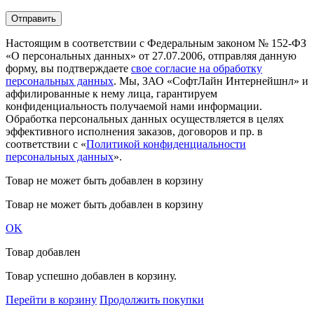
Настоящим в соответствии с Федеральным законом № 152-ФЗ
«О персональных данных» от 27.07.2006, отправляя данную
форму, вы подтверждаете
свое согласие на обработку
персональных данных
. Мы, ЗАО «СофтЛайн Интернейшнл» и
аффилированные к нему лица, гарантируем
конфиденциальность получаемой нами информации.
Обработка персональных данных осуществляется в целях
эффективного исполнения заказов, договоров и пр. в
соответствии с «
Политикой конфиденциальности
персональных данных
».
Товар не может быть добавлен в корзину
Товар не может быть добавлен в корзину
OK
Товар добавлен
Товар успешно добавлен в корзину.
Перейти в корзину
Продолжить покупки