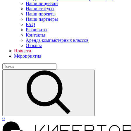
Наши лицензии
Наши статусы
Наши проекты
Наши партнеры
FAQ
Реквизиты
Контакты
Аренда компьютерных классов
Отзывы
Новости
Мероприятия
0