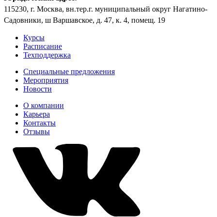
115230, г. Москва, вн.тер.г. муниципальный округ Нагатино-
Садовники, ш Варшавское, д. 47, к. 4, помещ. 19
Курсы
Расписание
Техподдержка
Специальные предложения
Мероприятия
Новости
О компании
Карьера
Контакты
Отзывы