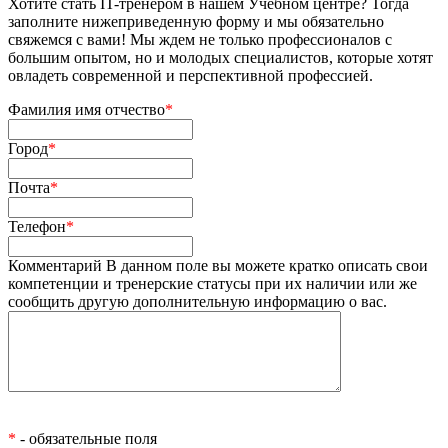
Хотите стать IT-тренером в нашем Учебном центре? Тогда
заполните нижеприведенную форму и мы обязательно
свяжемся с вами! Мы ждем не только профессионалов с
большим опытом, но и молодых специалистов, которые хотят
овладеть современной и перспективной профессией.
Фамилия имя отчество
*
Город
*
Почта
*
Телефон
*
Комментарий
В данном поле вы можете кратко описать свои
компетенции и тренерские статусы при их наличии или же
сообщить другую дополнительную информацию о вас.
*
- обязательные поля