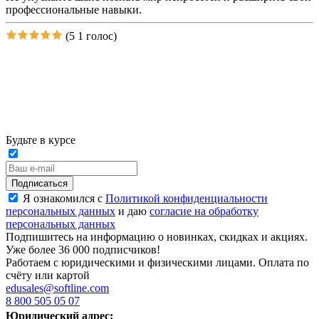
профессиональные навыки.
(5
1 голос)
Будьте в курсе
Подписаться
Я ознакомился с
Политикой конфиденциальности
персональных данных
и даю
согласие на обработку
персональных данных
Подпишитесь на информацию о новинках, скидках и акциях.
Уже более 36 000 подписчиков!
Работаем с юридическими и физическими лицами. Оплата по
счёту или картой
edusales@softline.com
8 800 505 05 07
Юридический адрес: