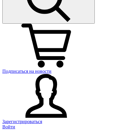
Подписаться на новости
Зарегистрироваться
Войти