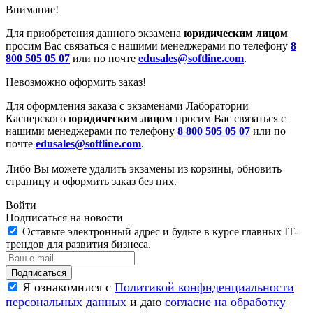
Внимание!
Для приобретения данного экзамена
юридическим лицом
просим Вас связаться с нашими менеджерами по телефону
8
800 505 05 07
или по почте
edusales@softline.com
.
Невозможно оформить заказ!
Для оформления заказа с экзаменами Лаборатории
Касперского
юридическим лицом
просим Вас связаться с
нашими менеджерами по телефону
8 800 505 05 07
или по
почте
edusales@softline.com
.
Либо Вы можете удалить экзамены из корзины, обновить
страницу и оформить заказ без них.
Войти
Подписаться на новости
Оставьте электронный адрес и будьте в курсе главных IT-
трендов для развития бизнеса.
Я ознакомился с
Политикой конфиденциальности
персональных данных
и даю
согласие на обработку