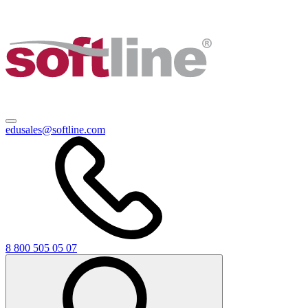
edusales@softline.com
8 800 505 05 07