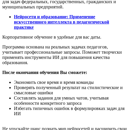
для задач федеральных, государственных, гражданских и
муниципальных предприятий.
Нейросети и образование: Применение
искусственного интеллекта в педагогической
практике
Корпоративное обучение в удобные для вас даты.
Программа основана на реальных задачах педагогов,
учитывает профессиональные запросы. Поможет творчески
применять инструменты ИИ для повышения качества
образования.
После окончания обучения Вы сможете:
Экономить свое время и время команды
Проверять полученный результат на стилистические и
смысловые ошибки
Составлять задания для умных чатов, учитывая
особенности конкретного запроса
Избегать типичных ошибок в формулировках задач для
ИИ
Не упускайте шанс познать мир нейросетей и расширить свои