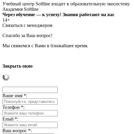
Учебный центр Softline входит в образовательную экосистему
Академия Softline
Через обучение — к успеху! Знания работают на вас
14+
Связаться с менеджером
Спасибо за Ваш вопрос!
Мы свяжемся с Вами в ближайшее время.
Закрыть окно
Ваше имя
*
:
Телефон
*
:
Email
*
:
Ваш вопрос
*
: