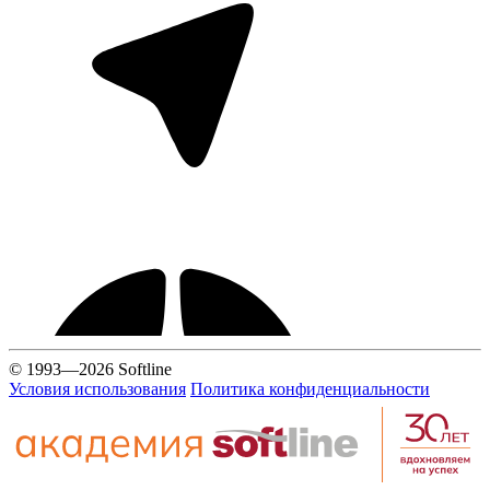
© 1993—2026 Softline
Условия использования
Политика конфиденциальности