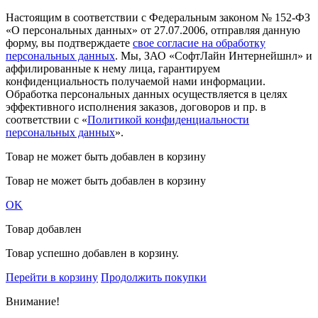
Настоящим в соответствии с Федеральным законом № 152-ФЗ
«О персональных данных» от 27.07.2006, отправляя данную
форму, вы подтверждаете
свое согласие на обработку
персональных данных
. Мы, ЗАО «СофтЛайн Интернейшнл» и
аффилированные к нему лица, гарантируем
конфиденциальность получаемой нами информации.
Обработка персональных данных осуществляется в целях
эффективного исполнения заказов, договоров и пр. в
соответствии с «
Политикой конфиденциальности
персональных данных
».
Товар не может быть добавлен в корзину
Товар не может быть добавлен в корзину
OK
Товар добавлен
Товар успешно добавлен в корзину.
Перейти в корзину
Продолжить покупки
Внимание!