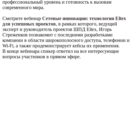
профессиональный уровень и готовность к вызовам
современного мира.
Смотрите вебинар
Сетевые инновации: технологии Eltex
для успешных проектов
, в рамках которого, ведущий
эксперт и руководитель проектов ШПД Eltex, Игорь
Стреженков познакомит с последними разработками
компании в области широкополосного доступа, телефонии и
Wi-Fi, а также продемонстрирует кейсы их применения.
В конце вебинара спикер ответил на все интересующие
вопросы участников в прямом эфире.