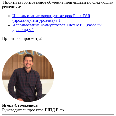
Пройти авторизованное обучение приглашаем по следующим
решениям:
Использование маршрутизаторов Eltex ESR
(продвинутый уровень) v.1
Использование коммутаторов Eltex MES (базовый
уровень) v.1
Приятного просмотра!
Игорь Стреженков
Руководитель проектов ШПД Eltex