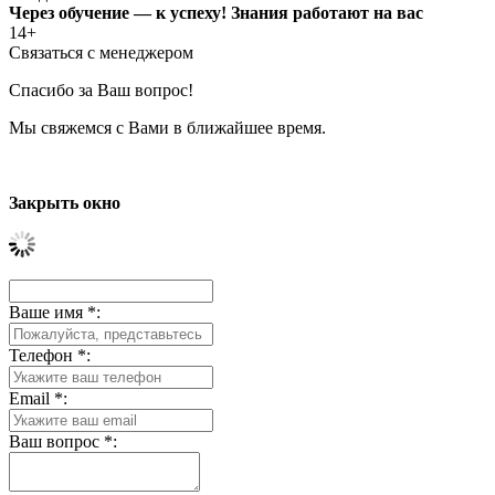
Через обучение — к успеху! Знания работают на вас
14+
Связаться с менеджером
Спасибо за Ваш вопрос!
Мы свяжемся с Вами в ближайшее время.
Закрыть окно
Ваше имя
*
:
Телефон
*
:
Email
*
:
Ваш вопрос
*
: