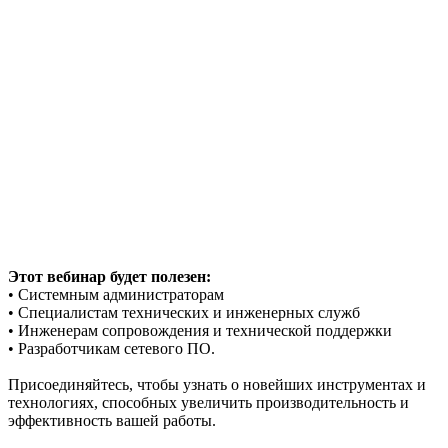
Этот вебинар будет полезен:
• Системным администраторам
• Специалистам технических и инженерных служб
• Инженерам сопровождения и технической поддержки
• Разработчикам сетевого ПО.
Присоединяйтесь, чтобы узнать о новейших инструментах и
технологиях, способных увеличить производительность и
эффективность вашей работы.