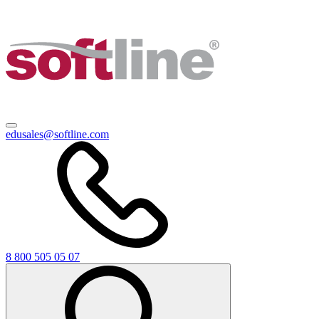
edusales@softline.com
8 800 505 05 07