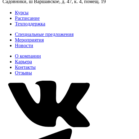
Садовники, ш Варшавское, д. 47, к. 4, помещ. 19
Курсы
Расписание
Техподдержка
Специальные предложения
Мероприятия
Новости
О компании
Карьера
Контакты
Отзывы