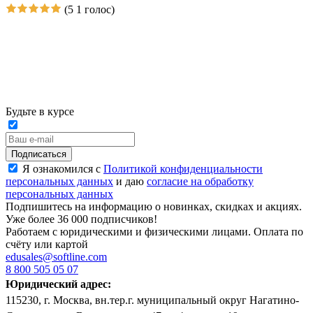
(5
1 голос)
Будьте в курсе
Подписаться
Я ознакомился с
Политикой конфиденциальности
персональных данных
и даю
согласие на обработку
персональных данных
Подпишитесь на информацию о новинках, скидках и акциях.
Уже более 36 000 подписчиков!
Работаем с юридическими и физическими лицами. Оплата по
счёту или картой
edusales@softline.com
8 800 505 05 07
Юридический адрес:
115230, г. Москва, вн.тер.г. муниципальный округ Нагатино-