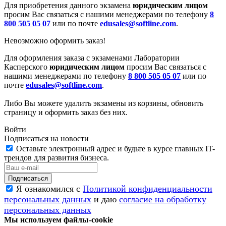
Для приобретения данного экзамена
юридическим лицом
просим Вас связаться с нашими менеджерами по телефону
8
800 505 05 07
или по почте
edusales@softline.com
.
Невозможно оформить заказ!
Для оформления заказа с экзаменами Лаборатории
Касперского
юридическим лицом
просим Вас связаться с
нашими менеджерами по телефону
8 800 505 05 07
или по
почте
edusales@softline.com
.
Либо Вы можете удалить экзамены из корзины, обновить
страницу и оформить заказ без них.
Войти
Подписаться на новости
Оставьте электронный адрес и будьте в курсе главных IT-
трендов для развития бизнеса.
Я ознакомился с
Политикой конфиденциальности
персональных данных
и даю
согласие на обработку
персональных данных
Мы используем файлы-cookie