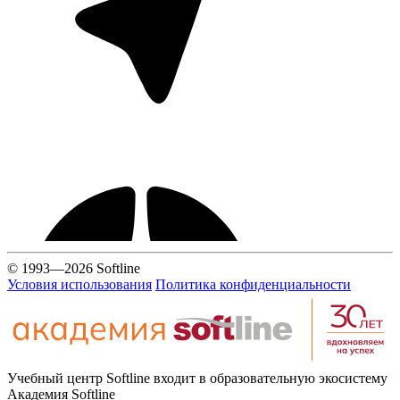
© 1993—2026 Softline
Условия использования
Политика конфиденциальности
Учебный центр Softline входит в образовательную экосистему
Академия Softline