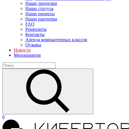
Наши лицензии
Наши статусы
Наши проекты
Наши партнеры
FAQ
Реквизиты
Контакты
Аренда компьютерных классов
Отзывы
Новости
Мероприятия
0