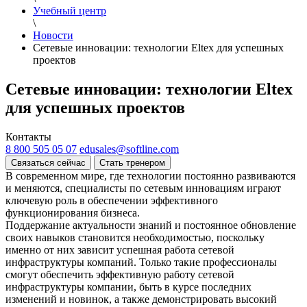
Учебный центр
\
Новости
Сетевые инновации: технологии Eltex для успешных
проектов
Сетевые инновации: технологии Eltex
для успешных проектов
Контакты
8 800 505 05 07
edusales@softline.com
Связаться сейчас
Стать тренером
В современном мире, где технологии постоянно развиваются
и меняются, специалисты по сетевым инновациям играют
ключевую роль в обеспечении эффективного
функционирования бизнеса.
Поддержание актуальности знаний и постоянное обновление
своих навыков становится необходимостью, поскольку
именно от них зависит успешная работа сетевой
инфраструктуры компаний. Только такие профессионалы
смогут обеспечить эффективную работу сетевой
инфраструктуры компании, быть в курсе последних
изменений и новинок, а также демонстрировать высокий