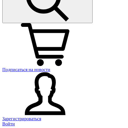
Подписаться на новости
Зарегистрироваться
Войти