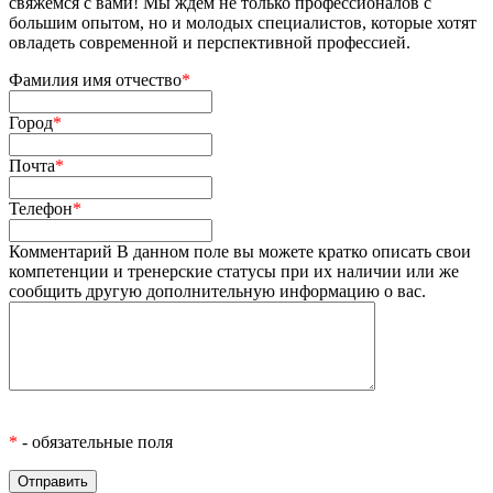
свяжемся с вами! Мы ждем не только профессионалов с
большим опытом, но и молодых специалистов, которые хотят
овладеть современной и перспективной профессией.
Фамилия имя отчество
*
Город
*
Почта
*
Телефон
*
Комментарий
В данном поле вы можете кратко описать свои
компетенции и тренерские статусы при их наличии или же
сообщить другую дополнительную информацию о вас.
*
- обязательные поля