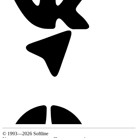
© 1993—2026 Softline