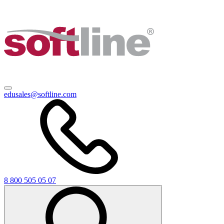
edusales@softline.com
8 800 505 05 07