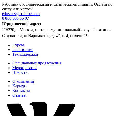
Работаем с юридическими и физическими лицами. Оплата по
счёту или картой
edusales@softline.com
8 800 505 05 07
Юридический адрес:
115230, г. Москва, вн.тер.г. муниципальный округ Нагатино-
Садовники, ш Варшавское, д. 47, к. 4, помещ. 19
Курсы
Расписание
Техподдержка
Специальные предложения
Мероприятия
Новости
О компании
Карьера
Контакты
Отзывы