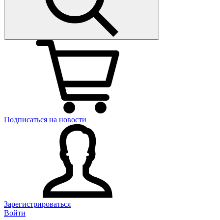
Подписаться на новости
Зарегистрироваться
Войти