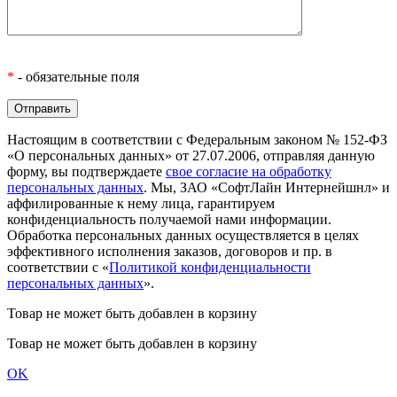
*
- обязательные поля
Настоящим в соответствии с Федеральным законом № 152-ФЗ
«О персональных данных» от 27.07.2006, отправляя данную
форму, вы подтверждаете
свое согласие на обработку
персональных данных
. Мы, ЗАО «СофтЛайн Интернейшнл» и
аффилированные к нему лица, гарантируем
конфиденциальность получаемой нами информации.
Обработка персональных данных осуществляется в целях
эффективного исполнения заказов, договоров и пр. в
соответствии с «
Политикой конфиденциальности
персональных данных
».
Товар не может быть добавлен в корзину
Товар не может быть добавлен в корзину
OK