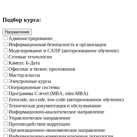
Подбор курса:
Направления
Администрирование
Информационная безопасность в организации
Моделирование и САПР (авторизованное обучение)
Сетевые технологии
Кампус Б-Дата
Офисные и бизнес приложения
Мастер-классы
Электронные курсы
Операционные системы
Программы C-level (MBA, mini-MBA)
Zerocode, no-code, low-code (авторизованное обучение)
Техническая документация и обслуживание
Информационно-аналитическое направление
Управленческое направление
Противодействие коррупции
Организационно-экономическое направление
Информационно-коммуникационные технологии