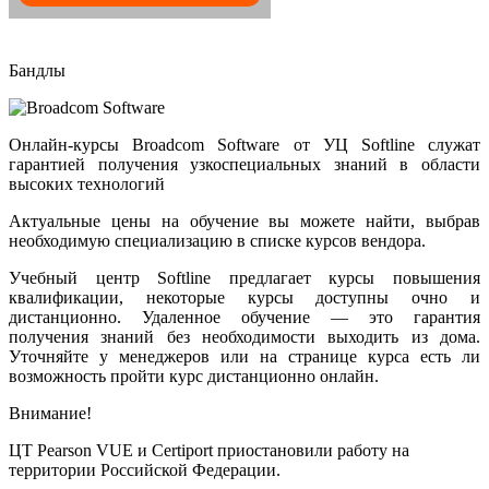
Бандлы
Онлайн-курсы Broadcom Software от УЦ Softline служат
гарантией получения узкоспециальных знаний в области
высоких технологий
Актуальные цены на обучение вы можете найти, выбрав
необходимую специализацию в списке курсов вендора.
Учебный центр Softline предлагает курсы повышения
квалификации, некоторые курсы доступны очно и
дистанционно. Удаленное обучение — это гарантия
получения знаний без необходимости выходить из дома.
Уточняйте у менеджеров или на странице курса есть ли
возможность пройти курс дистанционно онлайн.
Внимание!
ЦТ Pearson VUE и Certiport приостановили работу на
территории Российской Федерации.