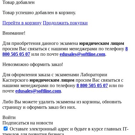
Товар добавлен
Товар успешно добавлен в корзину.
Перейти в корзину
Продолжить покупки
Внимание!
Для приобретения данного экзамена
юридическим лицом
просим Вас связаться с нашими менеджерами по телефону
8
800 505 05 07
или по почте
edusales@softline.com
.
Невозможно оформить заказ!
Для оформления заказа с экзаменами Лаборатории
Касперского
юридическим лицом
просим Вас связаться с
нашими менеджерами по телефону
8 800 505 05 07
или по
почте
edusales@softline.com
.
Либо Вы можете удалить экзамены из корзины, обновить
страницу и оформить заказ без них.
Войти
Подписаться на новости
Оставьте электронный адрес и будьте в курсе главных IT-
трендов для развития бизнеса.