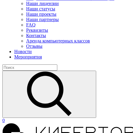
Наши лицензии
Наши статусы
Наши проекты
Наши партнеры
FAQ
Реквизиты
Контакты
Аренда компьютерных классов
Отзывы
Новости
Мероприятия
0