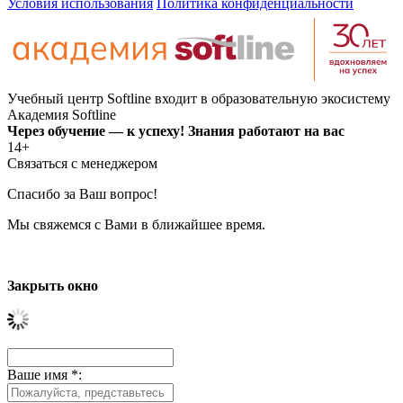
Условия использования
Политика конфиденциальности
Учебный центр Softline входит в образовательную экосистему
Академия Softline
Через обучение — к успеху! Знания работают на вас
14+
Связаться с менеджером
Спасибо за Ваш вопрос!
Мы свяжемся с Вами в ближайшее время.
Закрыть окно
Ваше имя
*
: