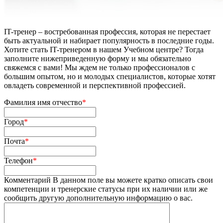
IT-тренер – востребованная профессия, которая не перестает
быть актуальной и набирает популярность в последние годы.
Хотите стать IT-тренером в нашем Учебном центре? Тогда
заполните нижеприведенную форму и мы обязательно
свяжемся с вами! Мы ждем не только профессионалов с
большим опытом, но и молодых специалистов, которые хотят
овладеть современной и перспективной профессией.
Фамилия имя отчество
*
Город
*
Почта
*
Телефон
*
Комментарий
В данном поле вы можете кратко описать свои
компетенции и тренерские статусы при их наличии или же
сообщить другую дополнительную информацию о вас.