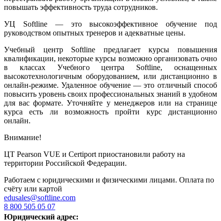
повышать эффективность труда сотрудников.
УЦ Softline — это высокоэффективное обучение под
руководством опытных тренеров и адекватные цены.
Учебный центр Softline предлагает курсы повышения
квалификации, некоторые курсы возможно организовать очно
в классах Учебного центра Softline, оснащенных
высокотехнологичным оборудованием, или дистанционно в
онлайн-режиме. Удаленное обучение — это отличный способ
повысить уровень своих профессиональных знаний в удобном
для вас формате. Уточняйте у менеджеров или на странице
курса есть ли возможность пройти курс дистанционно
онлайн.
Внимание!
ЦТ Pearson VUE и Certiport приостановили работу на
территории Российской Федерации.
Работаем с юридическими и физическими лицами. Оплата по
счёту или картой
edusales@softline.com
8 800 505 05 07
Юридический адрес: