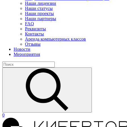
Наши лицензии
Наши статусы
Наши проекты
Наши партнеры
FAQ
Реквизиты
Контакты
Аренда компьютерных классов
Отзывы
Новости
Мероприятия
0