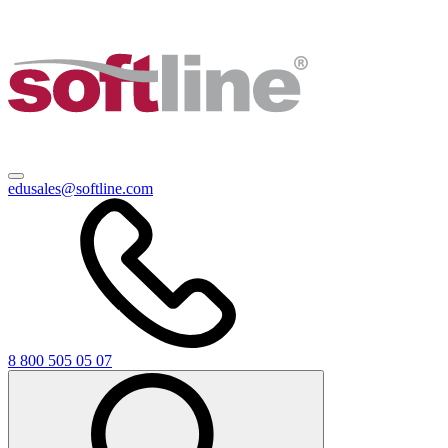
edusales@softline.com
8 800 505 05 07