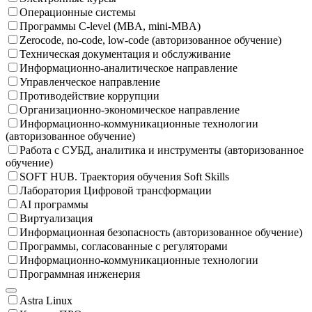
Операционные системы
Программы C-level (MBA, mini-MBA)
Zerocode, no-code, low-code (авторизованное обучение)
Техническая документация и обслуживание
Информационно-аналитическое направление
Управленческое направление
Противодействие коррупции
Организационно-экономическое направление
Информационно-коммуникационные технологии
(авторизованное обучение)
Работа с СУБД, аналитика и инструменты (авторизованное
обучение)
SOFT HUB. Траектория обучения Soft Skills
Лаборатория Цифровой трансформации
AI программы
Виртуализация
Информационная безопасность (авторизованное обучение)
Программы, согласованные с регуляторами
Информационно-коммуникационные технологии
Программная инженерия
Astra Linux