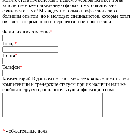
заполните нижеприведенную форму и мы обязательно
свяжемся с вами! Мы ждем не только профессионалов с
большим опытом, но и молодых специалистов, которые хотят
овладеть современной и перспективной профессией.
Фамилия имя отчество
*
Город
*
Почта
*
Телефон
*
Комментарий
В данном поле вы можете кратко описать свои
компетенции и тренерские статусы при их наличии или же
сообщить другую дополнительную информацию о вас.
*
- обязательные поля