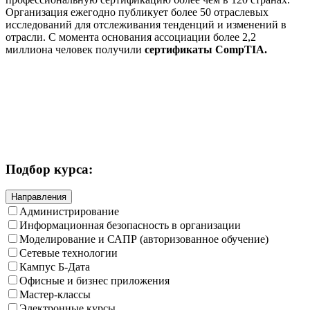
Организация ежегодно публикует более 50 отраслевых
исследований для отслеживания тенденций и изменений в
отрасли. С момента основания ассоциации более 2,2
миллиона человек получили
сертификаты CompTIA.
Подбор курса:
Направления
Администрирование
Информационная безопасность в организации
Моделирование и САПР (авторизованное обучение)
Сетевые технологии
Кампус Б-Дата
Офисные и бизнес приложения
Мастер-классы
Электронные курсы