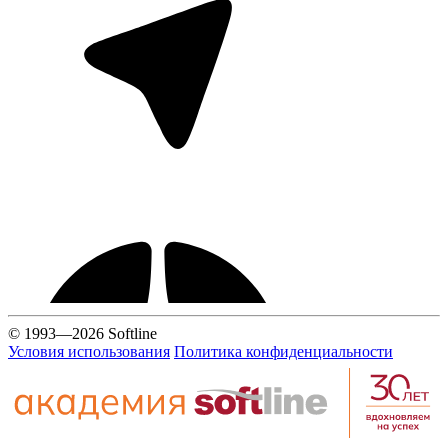
© 1993—2026 Softline
Условия использования
Политика конфиденциальности