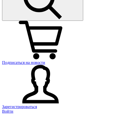
Подписаться на новости
Зарегистрироваться
Войти