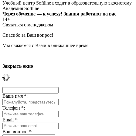
Учебный центр Softline входит в образовательную экосистему
Академия Softline
Через обучение — к успеху! Знания работают на вас
14+
Связаться с менеджером
Спасибо за Ваш вопрос!
Мы свяжемся с Вами в ближайшее время.
Закрыть окно
Ваше имя
*
:
Телефон
*
:
Email
*
:
Ваш вопрос
*
: