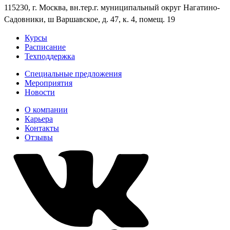
115230, г. Москва, вн.тер.г. муниципальный округ Нагатино-
Садовники, ш Варшавское, д. 47, к. 4, помещ. 19
Курсы
Расписание
Техподдержка
Специальные предложения
Мероприятия
Новости
О компании
Карьера
Контакты
Отзывы