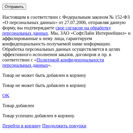
Настоящим в соответствии с Федеральным законом № 152-ФЗ
«О персональных данных» от 27.07.2006, отправляя данную
форму, вы подтверждаете
свое согласие на обработку
персональных данных
. Мы, ЗАО «СофтЛайн Интернейшнл» и
аффилированные к нему лица, гарантируем
конфиденциальность получаемой нами информации.
Обработка персональных данных осуществляется в целях
эффективного исполнения заказов, договоров и пр. в
соответствии с «
Политикой конфиденциальности
персональных данных
».
Товар не может быть добавлен в корзину
Товар не может быть добавлен в корзину
OK
Товар добавлен
Товар успешно добавлен в корзину.
Перейти в корзину
Продолжить покупки