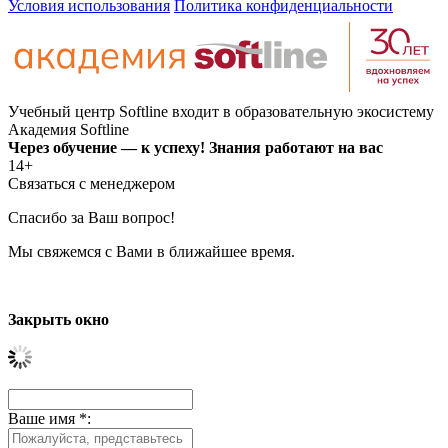
Условия использования
Политика конфиденциальности
Учебный центр Softline входит в образовательную экосистему
Академия Softline
Через обучение — к успеху! Знания работают на вас
14+
Связаться с менеджером
Спасибо за Ваш вопрос!
Мы свяжемся с Вами в ближайшее время.
Закрыть окно
Ваше имя
*
: