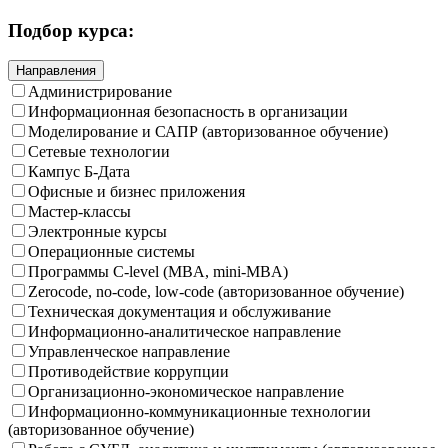
Подбор курса:
Направления
Администрирование
Информационная безопасность в организации
Моделирование и САПР (авторизованное обучение)
Сетевые технологии
Кампус Б-Дата
Офисные и бизнес приложения
Мастер-классы
Электронные курсы
Операционные системы
Программы C-level (MBA, mini-MBA)
Zerocode, no-code, low-code (авторизованное обучение)
Техническая документация и обслуживание
Информационно-аналитическое направление
Управленческое направление
Противодействие коррупции
Организационно-экономическое направление
Информационно-коммуникационные технологии
(авторизованное обучение)