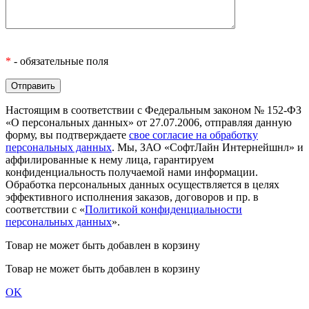
*
- обязательные поля
Настоящим в соответствии с Федеральным законом № 152-ФЗ
«О персональных данных» от 27.07.2006, отправляя данную
форму, вы подтверждаете
свое согласие на обработку
персональных данных
. Мы, ЗАО «СофтЛайн Интернейшнл» и
аффилированные к нему лица, гарантируем
конфиденциальность получаемой нами информации.
Обработка персональных данных осуществляется в целях
эффективного исполнения заказов, договоров и пр. в
соответствии с «
Политикой конфиденциальности
персональных данных
».
Товар не может быть добавлен в корзину
Товар не может быть добавлен в корзину
OK