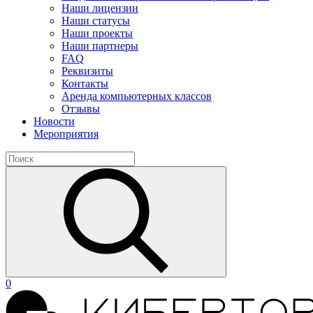
Наши лицензии
Наши статусы
Наши проекты
Наши партнеры
FAQ
Реквизиты
Контакты
Аренда компьютерных классов
Отзывы
Новости
Мероприятия
0