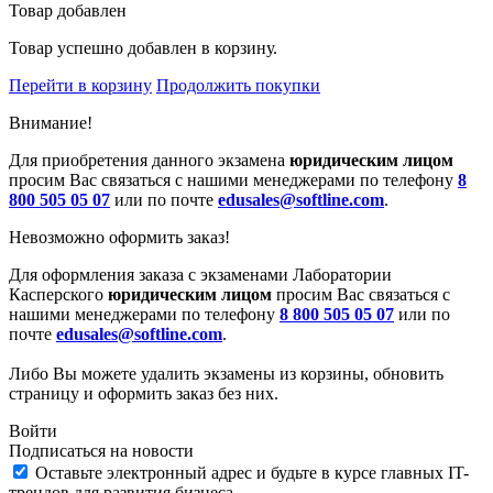
Товар добавлен
Товар успешно добавлен в корзину.
Перейти в корзину
Продолжить покупки
Внимание!
Для приобретения данного экзамена
юридическим лицом
просим Вас связаться с нашими менеджерами по телефону
8
800 505 05 07
или по почте
edusales@softline.com
.
Невозможно оформить заказ!
Для оформления заказа с экзаменами Лаборатории
Касперского
юридическим лицом
просим Вас связаться с
нашими менеджерами по телефону
8 800 505 05 07
или по
почте
edusales@softline.com
.
Либо Вы можете удалить экзамены из корзины, обновить
страницу и оформить заказ без них.
Войти
Подписаться на новости
Оставьте электронный адрес и будьте в курсе главных IT-
трендов для развития бизнеса.