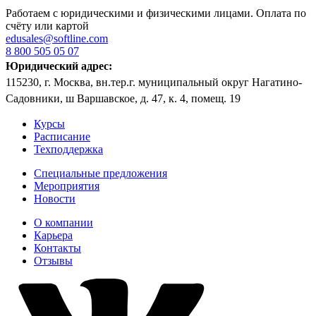
Работаем с юридическими и физическими лицами. Оплата по
счёту или картой
edusales@softline.com
8 800 505 05 07
Юридический адрес:
115230, г. Москва, вн.тер.г. муниципальный округ Нагатино-
Садовники, ш Варшавское, д. 47, к. 4, помещ. 19
Курсы
Расписание
Техподдержка
Специальные предложения
Мероприятия
Новости
О компании
Карьера
Контакты
Отзывы