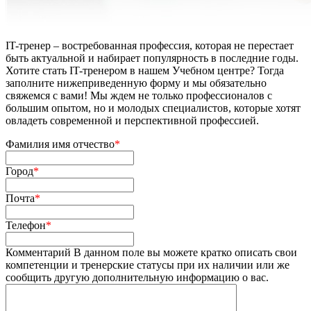
IT-тренер – востребованная профессия, которая не перестает
быть актуальной и набирает популярность в последние годы.
Хотите стать IT-тренером в нашем Учебном центре? Тогда
заполните нижеприведенную форму и мы обязательно
свяжемся с вами! Мы ждем не только профессионалов с
большим опытом, но и молодых специалистов, которые хотят
овладеть современной и перспективной профессией.
Фамилия имя отчество
*
Город
*
Почта
*
Телефон
*
Комментарий
В данном поле вы можете кратко описать свои
компетенции и тренерские статусы при их наличии или же
сообщить другую дополнительную информацию о вас.