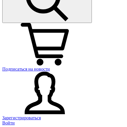
Подписаться на новости
Зарегистрироваться
Войти