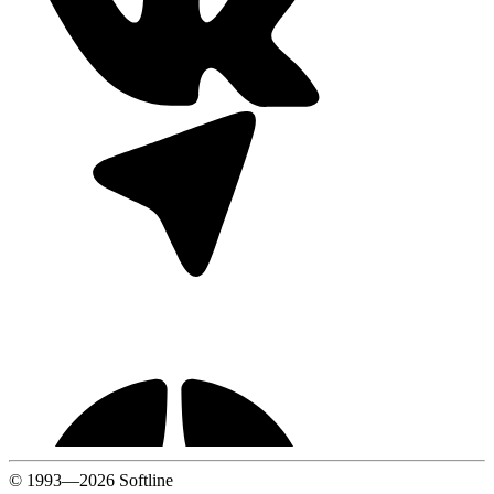
© 1993—2026 Softline