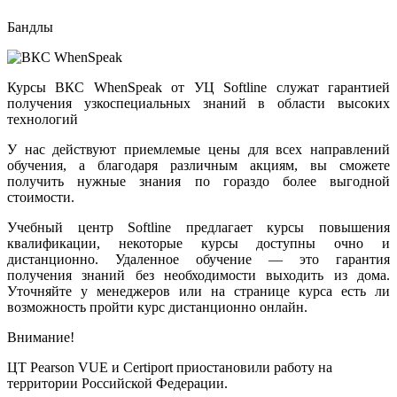
Бандлы
Курсы ВКС WhenSpeak от УЦ Softline служат гарантией
получения узкоспециальных знаний в области высоких
технологий
У нас действуют приемлемые цены для всех направлений
обучения, а благодаря различным акциям, вы сможете
получить нужные знания по гораздо более выгодной
стоимости.
Учебный центр Softline предлагает курсы повышения
квалификации, некоторые курсы доступны очно и
дистанционно. Удаленное обучение — это гарантия
получения знаний без необходимости выходить из дома.
Уточняйте у менеджеров или на странице курса есть ли
возможность пройти курс дистанционно онлайн.
Внимание!
ЦТ Pearson VUE и Certiport приостановили работу на
территории Российской Федерации.