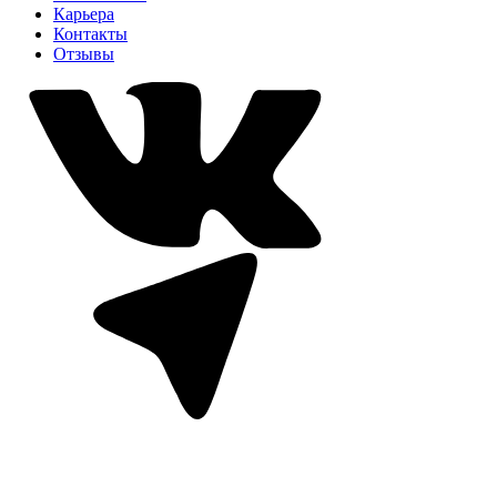
Карьера
Контакты
Отзывы