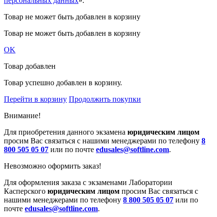
персональных данных
».
Товар не может быть добавлен в корзину
Товар не может быть добавлен в корзину
OK
Товар добавлен
Товар успешно добавлен в корзину.
Перейти в корзину
Продолжить покупки
Внимание!
Для приобретения данного экзамена
юридическим лицом
просим Вас связаться с нашими менеджерами по телефону
8
800 505 05 07
или по почте
edusales@softline.com
.
Невозможно оформить заказ!
Для оформления заказа с экзаменами Лаборатории
Касперского
юридическим лицом
просим Вас связаться с
нашими менеджерами по телефону
8 800 505 05 07
или по
почте
edusales@softline.com
.