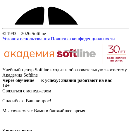
© 1993—2026 Softline
Условия использования
Политика конфиденциальности
Учебный центр Softline входит в образовательную экосистему
Академия Softline
Через обучение — к успеху! Знания работают на вас
14+
Связаться с менеджером
Спасибо за Ваш вопрос!
Мы свяжемся с Вами в ближайшее время.
Закрыть окно