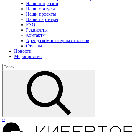
Наши лицензии
Наши статусы
Наши проекты
Наши партнеры
FAQ
Реквизиты
Контакты
Аренда компьютерных классов
Отзывы
Новости
Мероприятия
0