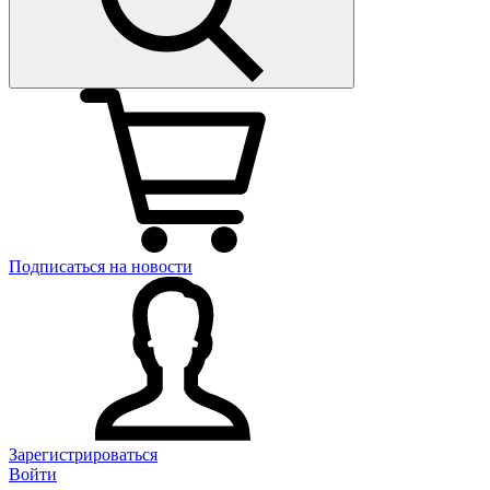
Подписаться на новости
Зарегистрироваться
Войти