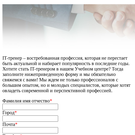
IT-тренер – востребованная профессия, которая не перестает
быть актуальной и набирает популярность в последние годы.
Хотите стать IT-тренером в нашем Учебном центре? Тогда
заполните нижеприведенную форму и мы обязательно
свяжемся с вами! Мы ждем не только профессионалов с
большим опытом, но и молодых специалистов, которые хотят
овладеть современной и перспективной профессией.
Фамилия имя отчество
*
Город
*
Почта
*