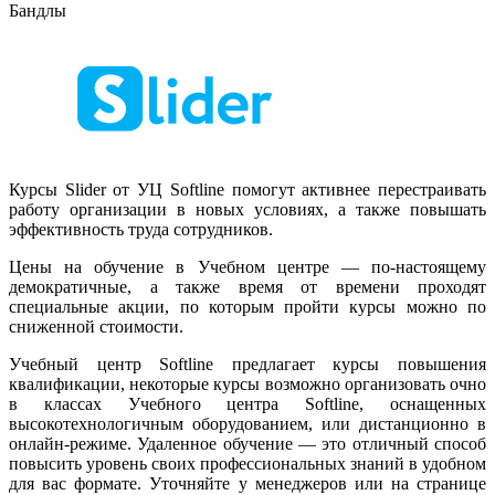
Бандлы
Курсы Slider от УЦ Softline помогут активнее перестраивать
работу организации в новых условиях, а также повышать
эффективность труда сотрудников.
Цены на обучение в Учебном центре — по-настоящему
демократичные, а также время от времени проходят
специальные акции, по которым пройти курсы можно по
сниженной стоимости.
Учебный центр Softline предлагает курсы повышения
квалификации, некоторые курсы возможно организовать очно
в классах Учебного центра Softline, оснащенных
высокотехнологичным оборудованием, или дистанционно в
онлайн-режиме. Удаленное обучение — это отличный способ
повысить уровень своих профессиональных знаний в удобном
для вас формате. Уточняйте у менеджеров или на странице