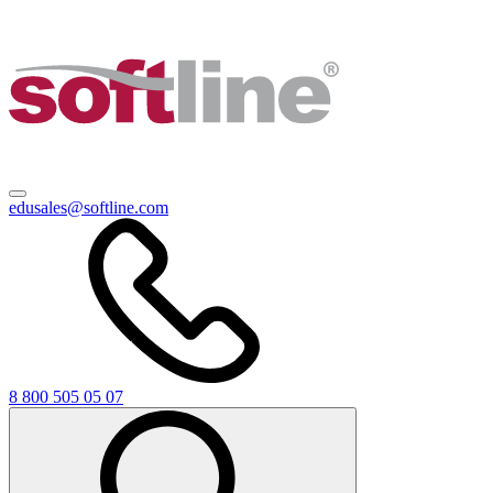
edusales@softline.com
8 800 505 05 07