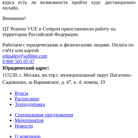
курса есть ли возможность пройти курс дистанционно
онлайн.
Внимание!
ЦТ Pearson VUE и Certiport приостановили работу на
территории Российской Федерации.
Работаем с юридическими и физическими лицами. Оплата по
счёту или картой
edusales@softline.com
8 800 505 05 07
Юридический адрес:
115230, г. Москва, вн.тер.г. муниципальный округ Нагатино-
Садовники, ш Варшавское, д. 47, к. 4, помещ. 19
Курсы
Расписание
Техподдержка
Специальные предложения
Мероприятия
Новости
О компании