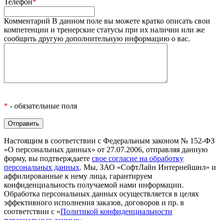
Телефон
*
Комментарий
В данном поле вы можете кратко описать свои
компетенции и тренерские статусы при их наличии или же
сообщить другую дополнительную информацию о вас.
*
- обязательные поля
Настоящим в соответствии с Федеральным законом № 152-ФЗ
«О персональных данных» от 27.07.2006, отправляя данную
форму, вы подтверждаете
свое согласие на обработку
персональных данных
. Мы, ЗАО «СофтЛайн Интернейшнл» и
аффилированные к нему лица, гарантируем
конфиденциальность получаемой нами информации.
Обработка персональных данных осуществляется в целях
эффективного исполнения заказов, договоров и пр. в
соответствии с «
Политикой конфиденциальности