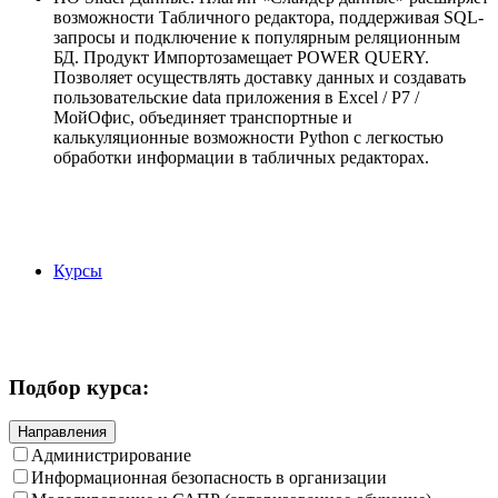
возможности Табличного редактора, поддерживая SQL-
запросы и подключение к популярным реляционным
БД. Продукт Импортозамещает POWER QUERY.
Позволяет осуществлять доставку данных и создавать
пользовательские data приложения в Excel / P7 /
МойОфис, объединяет транспортные и
калькуляционные возможности Python c легкостью
обработки информации в табличных редакторах.
Курсы
Подбор курса:
Направления
Администрирование
Информационная безопасность в организации