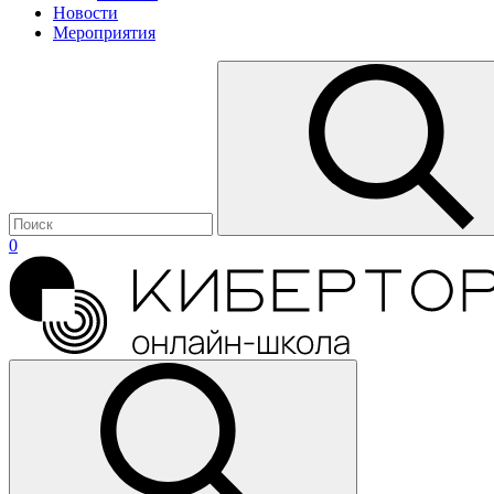
Новости
Мероприятия
0