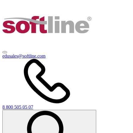
edusales@softline.com
8 800 505 05 07