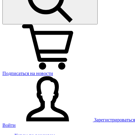
Подписаться на новости
Зарегистрироваться
Войти