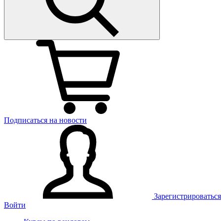
Подписаться на новости
Зарегистрироваться
Войти