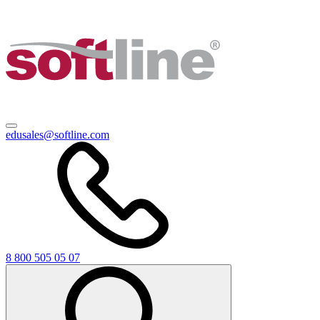
edusales@softline.com
8 800 505 05 07