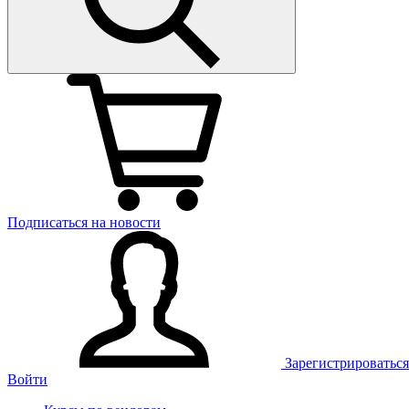
Подписаться на новости
Зарегистрироваться
Войти