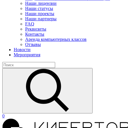
Наши лицензии
Наши статусы
Наши проекты
Наши партнеры
FAQ
Реквизиты
Контакты
Аренда компьютерных классов
Отзывы
Новости
Мероприятия
0