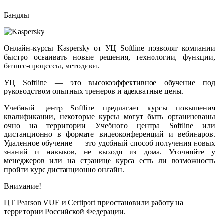
Бандлы
Онлайн-курсы Kaspersky от УЦ Softline позволят компании
быстро осваивать новые решения, технологии, функции,
бизнес-процессы, методики.
УЦ Softline — это высокоэффективное обучение под
руководством опытных тренеров и адекватные цены.
Учебный центр Softline предлагает курсы повышения
квалификации, некоторые курсы могут быть организованы
очно на территории Учебного центра Softline или
дистанционно в формате видеоконференций и вебинаров.
Удаленное обучение — это удобный способ получения новых
знаний и навыков, не выходя из дома. Уточняйте у
менеджеров или на странице курса есть ли возможность
пройти курс дистанционно онлайн.
Внимание!
ЦТ Pearson VUE и Certiport приостановили работу на
территории Российской Федерации.