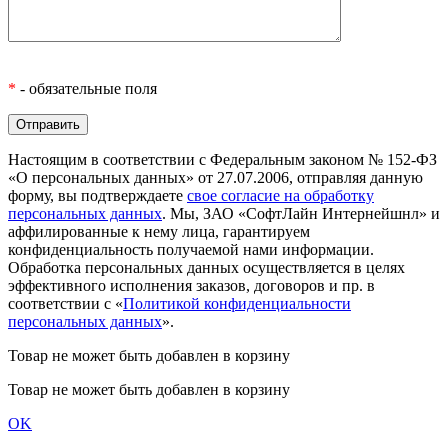
*
- обязательные поля
Настоящим в соответствии с Федеральным законом № 152-ФЗ
«О персональных данных» от 27.07.2006, отправляя данную
форму, вы подтверждаете
свое согласие на обработку
персональных данных
. Мы, ЗАО «СофтЛайн Интернейшнл» и
аффилированные к нему лица, гарантируем
конфиденциальность получаемой нами информации.
Обработка персональных данных осуществляется в целях
эффективного исполнения заказов, договоров и пр. в
соответствии с «
Политикой конфиденциальности
персональных данных
».
Товар не может быть добавлен в корзину
Товар не может быть добавлен в корзину
OK