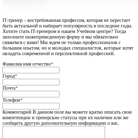
IT-тренер – востребованная профессия, которая не перестает
быть актуальной и набирает популярность в последние годы.
Хотите стать IT-тренером в нашем Учебном центре? Тогда
заполните нижеприведенную форму и мы обязательно
свяжемся с вами! Мы ждем не только профессионалов с
большим опытом, но и молодых специалистов, которые хотят
овладеть современной и перспективной профессией.
Фамилия имя отчество
*
Город
*
Почта
*
Телефон
*
Комментарий
В данном поле вы можете кратко описать свои
компетенции и тренерские статусы при их наличии или же
сообщить другую дополнительную информацию о вас.