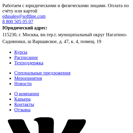
Работаем с юридическими и физическими лицами. Оплата по
счёту или картой
edusales@softline.com
8 800 505 05 07
Юридический адрес:
115230, г. Москва, вн.тер.г. муниципальный округ Нагатино-
Садовники, ш Варшавское, д. 47, к. 4, помещ. 19
Курсы
Расписание
Техподдержка
Специальные предложения
Мероприятия
Новости
О компании
Карьера
Контакты
Отзывы