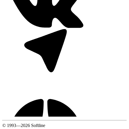
© 1993—2026 Softline