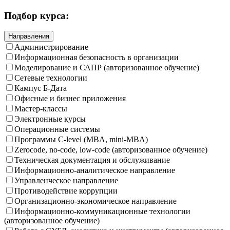
Подбор курса:
Направления
Администрирование
Информационная безопасность в организации
Моделирование и САПР (авторизованное обучение)
Сетевые технологии
Кампус Б-Дата
Офисные и бизнес приложения
Мастер-классы
Электронные курсы
Операционные системы
Программы C-level (MBA, mini-MBA)
Zerocode, no-code, low-code (авторизованное обучение)
Техническая документация и обслуживание
Информационно-аналитическое направление
Управленческое направление
Противодействие коррупции
Организационно-экономическое направление
Информационно-коммуникационные технологии
(авторизованное обучение)