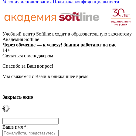
Условия использования
Политика конфиденциальности
Учебный центр Softline входит в образовательную экосистему
Академия Softline
Через обучение — к успеху! Знания работают на вас
14+
Связаться с менеджером
Спасибо за Ваш вопрос!
Мы свяжемся с Вами в ближайшее время.
Закрыть окно
Ваше имя
*
: