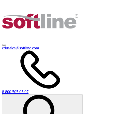
edusales@softline.com
8 800 505 05 07