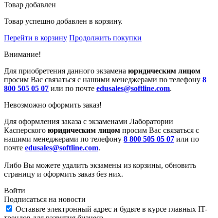
Товар добавлен
Товар успешно добавлен в корзину.
Перейти в корзину
Продолжить покупки
Внимание!
Для приобретения данного экзамена
юридическим лицом
просим Вас связаться с нашими менеджерами по телефону
8
800 505 05 07
или по почте
edusales@softline.com
.
Невозможно оформить заказ!
Для оформления заказа с экзаменами Лаборатории
Касперского
юридическим лицом
просим Вас связаться с
нашими менеджерами по телефону
8 800 505 05 07
или по
почте
edusales@softline.com
.
Либо Вы можете удалить экзамены из корзины, обновить
страницу и оформить заказ без них.
Войти
Подписаться на новости
Оставьте электронный адрес и будьте в курсе главных IT-
трендов для развития бизнеса.