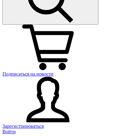
Подписаться на новости
Зарегистрироваться
Войти