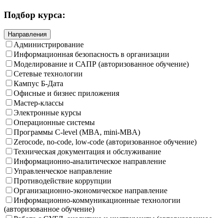
Подбор курса:
Направления
Администрирование
Информационная безопасность в организации
Моделирование и САПР (авторизованное обучение)
Сетевые технологии
Кампус Б-Дата
Офисные и бизнес приложения
Мастер-классы
Электронные курсы
Операционные системы
Программы C-level (MBA, mini-MBA)
Zerocode, no-code, low-code (авторизованное обучение)
Техническая документация и обслуживание
Информационно-аналитическое направление
Управленческое направление
Противодействие коррупции
Организационно-экономическое направление
Информационно-коммуникационные технологии
(авторизованное обучение)