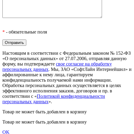
*
- обязательные поля
Настоящим в соответствии с Федеральным законом № 152-ФЗ
«О персональных данных» от 27.07.2006, отправляя данную
форму, вы подтверждаете
свое согласие на обработку
персональных данных
. Мы, ЗАО «СофтЛайн Интернейшнл» и
аффилированные к нему лица, гарантируем
конфиденциальность получаемой нами информации.
Обработка персональных данных осуществляется в целях
эффективного исполнения заказов, договоров и пр. в
соответствии с «
Политикой конфиденциальности
персональных данных
».
Товар не может быть добавлен в корзину
Товар не может быть добавлен в корзину
OK