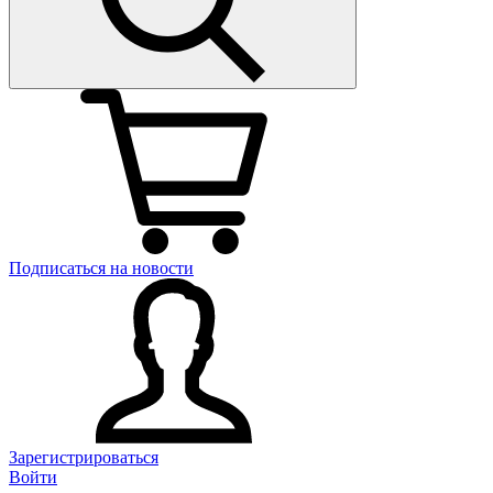
Подписаться на новости
Зарегистрироваться
Войти