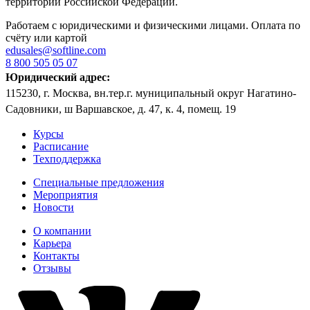
территории Российской Федерации.
Работаем с юридическими и физическими лицами. Оплата по
счёту или картой
edusales@softline.com
8 800 505 05 07
Юридический адрес:
115230, г. Москва, вн.тер.г. муниципальный округ Нагатино-
Садовники, ш Варшавское, д. 47, к. 4, помещ. 19
Курсы
Расписание
Техподдержка
Специальные предложения
Мероприятия
Новости
О компании
Карьера
Контакты
Отзывы