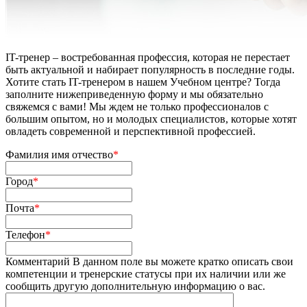
IT-тренер – востребованная профессия, которая не перестает
быть актуальной и набирает популярность в последние годы.
Хотите стать IT-тренером в нашем Учебном центре? Тогда
заполните нижеприведенную форму и мы обязательно
свяжемся с вами! Мы ждем не только профессионалов с
большим опытом, но и молодых специалистов, которые хотят
овладеть современной и перспективной профессией.
Фамилия имя отчество
*
Город
*
Почта
*
Телефон
*
Комментарий
В данном поле вы можете кратко описать свои
компетенции и тренерские статусы при их наличии или же
сообщить другую дополнительную информацию о вас.