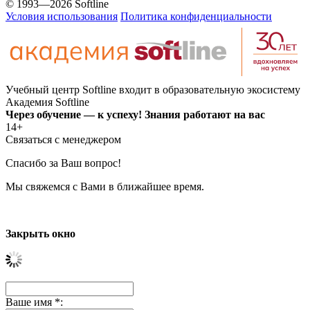
© 1993—2026 Softline
Условия использования
Политика конфиденциальности
Учебный центр Softline входит в образовательную экосистему
Академия Softline
Через обучение — к успеху! Знания работают на вас
14+
Связаться с менеджером
Спасибо за Ваш вопрос!
Мы свяжемся с Вами в ближайшее время.
Закрыть окно
Ваше имя
*
: