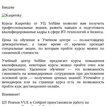
Бандлы
Курсы Kaspersky от УЦ Softline позволят вам получить
профессиональные знания, развить навыки и подготовить
квалифицированные кадры в сфере ИТ-технологий и бизнеса.
Цены на обучение в Учебном центре — по-настоящему
демократичные, а также время от времени проходят
специальные акции, по которым пройти курсы можно по
сниженной стоимости.
Учебный центр Softline предлагает курсы повышения
квалификации, некоторые курсы можно пройти очно или
дистанционно. Удаленное обучение — это возможность
сэкономить на командировках сотрудников при достижении
основной цели — получении ценных знаний! Уточняйте у
менеджеров или на странице курса есть ли возможность
пройти курс дистанционно онлайн.
Внимание!
ЦТ Pearson VUE и Certiport приостановили работу на