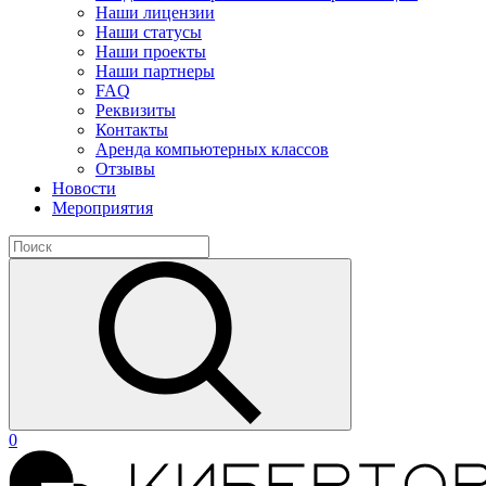
Наши лицензии
Наши статусы
Наши проекты
Наши партнеры
FAQ
Реквизиты
Контакты
Аренда компьютерных классов
Отзывы
Новости
Мероприятия
0