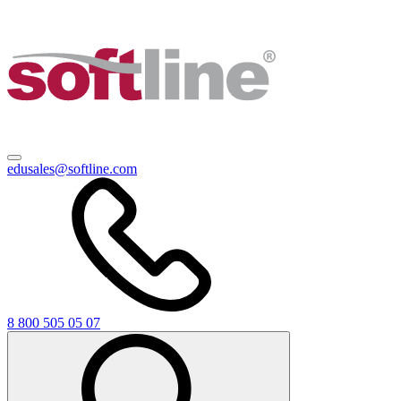
edusales@softline.com
8 800 505 05 07