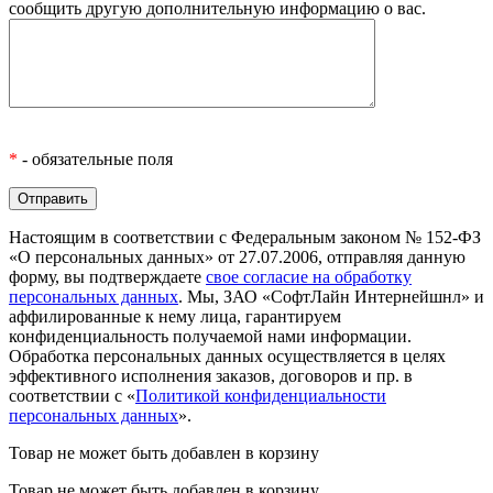
сообщить другую дополнительную информацию о вас.
*
- обязательные поля
Настоящим в соответствии с Федеральным законом № 152-ФЗ
«О персональных данных» от 27.07.2006, отправляя данную
форму, вы подтверждаете
свое согласие на обработку
персональных данных
. Мы, ЗАО «СофтЛайн Интернейшнл» и
аффилированные к нему лица, гарантируем
конфиденциальность получаемой нами информации.
Обработка персональных данных осуществляется в целях
эффективного исполнения заказов, договоров и пр. в
соответствии с «
Политикой конфиденциальности
персональных данных
».
Товар не может быть добавлен в корзину
Товар не может быть добавлен в корзину