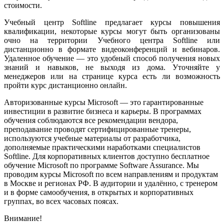
стоимости.
Учебный центр Softline предлагает курсы повышения
квалификации, некоторые курсы могут быть организованы
очно на территории Учебного центра Softline или
дистанционно в формате видеоконференций и вебинаров.
Удаленное обучение — это удобный способ получения новых
знаний и навыков, не выходя из дома. Уточняйте у
менеджеров или на странице курса есть ли возможность
пройти курс дистанционно онлайн.
Авторизованные курсы Microsoft — это гарантированные
инвестиции в развитие бизнеса и карьеры. В программах
обучения соблюдаются все рекомендации вендора,
преподавание проводят сертифицированные тренеры,
используются учебные материалы от разработчика,
дополняемые практическими наработками специалистов
Softline. Для корпоративных клиентов доступно бесплатное
обучение Microsoft по программе Software Assurance. Мы
проводим курсы Microsoft по всем направлениям и продуктам
в Москве и регионах РФ. В аудитории и удалённо, с тренером
и в форме самообучения, в открытых и корпоративных
группах, во всех часовых поясах.
Внимание!