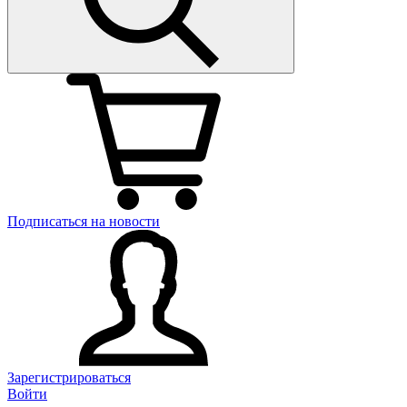
Подписаться на новости
Зарегистрироваться
Войти