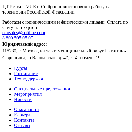
ЦТ Pearson VUE и Certiport приостановили работу на
территории Российской Федерации.
Работаем с юридическими и физическими лицами. Оплата по
счёту или картой
edusales@softline.com
8 800 505 05 07
Юридический адрес:
115230, г. Москва, вн.тер.г. муниципальный округ Нагатино-
Садовники, ш Варшавское, д. 47, к. 4, помещ. 19
Курсы
Расписание
Техподдержка
Специальные предложения
Мероприятия
Новости
О компании
Карьера
Контакты
Отзывы