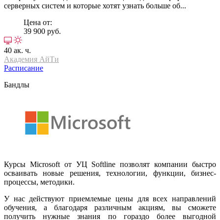
серверных систем и которые хотят узнать больше об...
Цена от:
39 900 руб.
40 ак. ч.
Академия АйТи
Расписание
Бандлы
Курсы Microsoft от УЦ Softline позволят компании быстро
осваивать новые решения, технологии, функции, бизнес-
процессы, методики.
У нас действуют приемлемые цены для всех направлений
обучения, а благодаря различным акциям, вы сможете
получить нужные знания по гораздо более выгодной