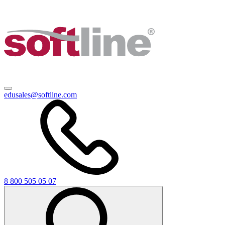
edusales@softline.com
8 800 505 05 07