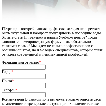
IT-тренер – востребованная профессия, которая не перестает
быть актуальной и набирает популярность в последние годы.
Хотите стать IT-тренером в нашем Учебном центре? Тогда
заполните нижеприведенную форму и мы обязательно
свяжемся с вами! Мы ждем не только профессионалов с
большим опытом, но и молодых специалистов, которые хотят
овладеть современной и перспективной профессией.
Фамилия имя отчество
*
Город
*
Почта
*
Телефон
*
Комментарий
В данном поле вы можете кратко описать свои
компетенции и тренерские статусы при их наличии или же