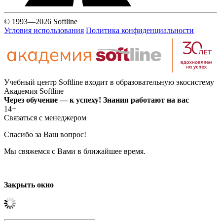
© 1993—2026 Softline
Условия использования
Политика конфиденциальности
Учебный центр Softline входит в образовательную экосистему
Академия Softline
Через обучение — к успеху! Знания работают на вас
14+
Связаться с менеджером
Спасибо за Ваш вопрос!
Мы свяжемся с Вами в ближайшее время.
Закрыть окно