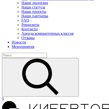
Наши лицензии
Наши статусы
Наши проекты
Наши партнеры
FAQ
Реквизиты
Контакты
Аренда компьютерных классов
Отзывы
Новости
Мероприятия
0