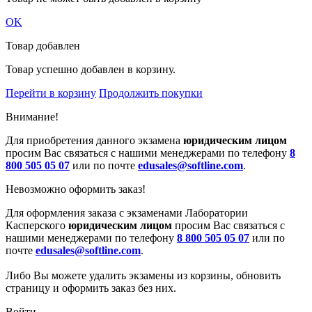
OK
Товар добавлен
Товар успешно добавлен в корзину.
Перейти в корзину
Продолжить покупки
Внимание!
Для приобретения данного экзамена
юридическим лицом
просим Вас связаться с нашими менеджерами по телефону
8
800 505 05 07
или по почте
edusales@softline.com
.
Невозможно оформить заказ!
Для оформления заказа с экзаменами Лаборатории
Касперского
юридическим лицом
просим Вас связаться с
нашими менеджерами по телефону
8 800 505 05 07
или по
почте
edusales@softline.com
.
Либо Вы можете удалить экзамены из корзины, обновить
страницу и оформить заказ без них.
Войти