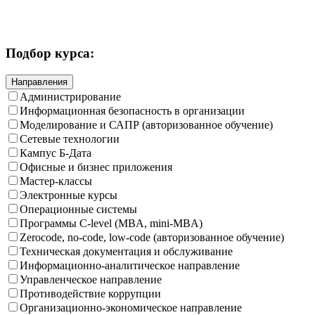
Подбор курса:
Направления
Администрирование
Информационная безопасность в организации
Моделирование и САПР (авторизованное обучение)
Сетевые технологии
Кампус Б-Дата
Офисные и бизнес приложения
Мастер-классы
Электронные курсы
Операционные системы
Программы C-level (MBA, mini-MBA)
Zerocode, no-code, low-code (авторизованное обучение)
Техническая документация и обслуживание
Информационно-аналитическое направление
Управленческое направление
Противодействие коррупции
Организационно-экономическое направление