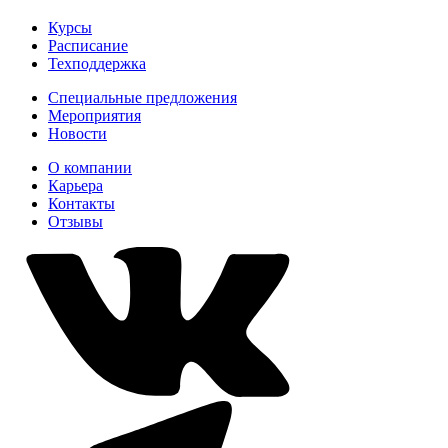
Курсы
Расписание
Техподдержка
Специальные предложения
Мероприятия
Новости
О компании
Карьера
Контакты
Отзывы