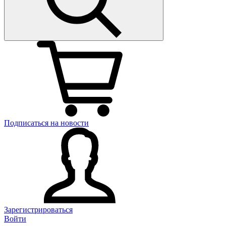
Подписаться на новости
Зарегистрироваться
Войти