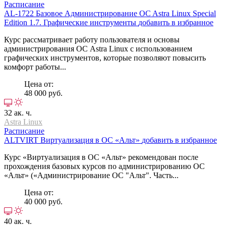
Расписание
AL-1722
Базовое Администрирование OC Astra Linux Special
Edition 1.7. Графические инструменты
добавить в избранное
Курс рассматривает работу пользователя и основы
администрирования ОС Astra Linux с использованием
графических инструментов, которые позволяют повысить
комфорт работы...
Цена от:
48 000 руб.
32 ак. ч.
Astra Linux
Расписание
ALTVIRT
Виртуализация в ОС «Альт»
добавить в избранное
Курс «Виртуализация в ОС «Альт» рекомендован после
прохождения базовых курсов по администрированию ОС
«Альт» («Администрирование ОС "Альт". Часть...
Цена от:
40 000 руб.
40 ак. ч.