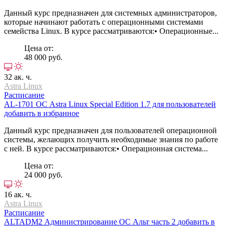
Данный курс предназначен для системных администраторов,
которые начинают работать с операционными системами
семейства Linux. В курсе рассматриваются:• Операционные...
Цена от:
48 000 руб.
32 ак. ч.
Astra Linux
Расписание
AL-1701
ОС Astra Linux Special Edition 1.7 для пользователей
добавить в избранное
Данный курс предназначен для пользователей операционной
системы, желающих получить необходимые знания по работе
с ней. В курсе рассматриваются:• Операционная система...
Цена от:
24 000 руб.
16 ак. ч.
Astra Linux
Расписание
ALTADM2
Администрирование ОС Альт часть 2
добавить в