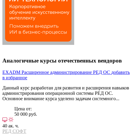
Аналогичные курсы отечественных вендоров
EXADM
Расширенное администрирование РЕД ОС
добавить
в избранное
Данный курс разработан для развития и расширения навыков
администрирования операционной системы РЕД ОС.
Основное внимание курса уделено задачам системного...
Цена от:
50 000 руб.
40 ак. ч.
РЕД СОФТ