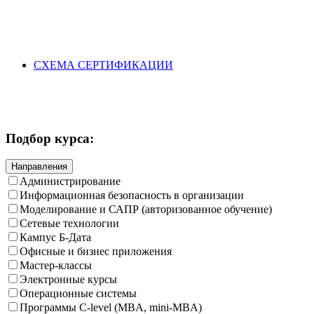
СХЕМА СЕРТИФИКАЦИИ
Подбор курса:
Направления
Администрирование
Информационная безопасность в организации
Моделирование и САПР (авторизованное обучение)
Сетевые технологии
Кампус Б-Дата
Офисные и бизнес приложения
Мастер-классы
Электронные курсы
Операционные системы
Программы C-level (MBA, mini-MBA)