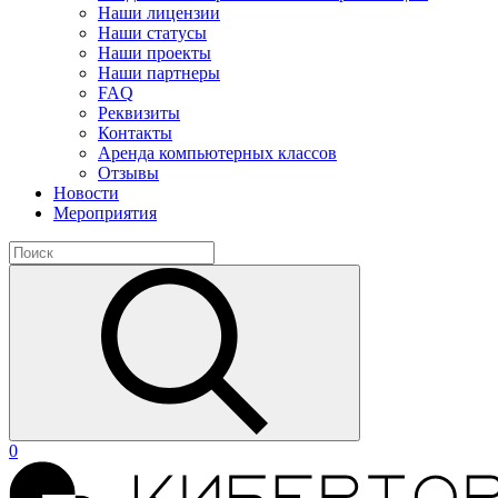
Наши лицензии
Наши статусы
Наши проекты
Наши партнеры
FAQ
Реквизиты
Контакты
Аренда компьютерных классов
Отзывы
Новости
Мероприятия
0