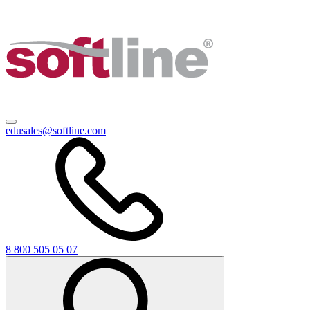
edusales@softline.com
8 800 505 05 07