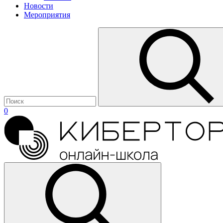
Новости
Мероприятия
0