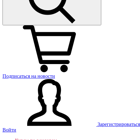
Подписаться на новости
Зарегистрироваться
Войти