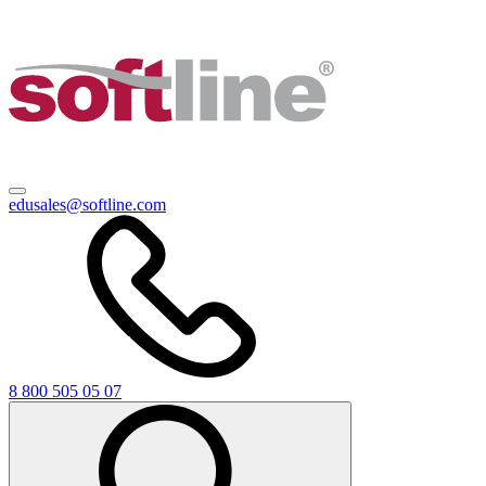
edusales@softline.com
8 800 505 05 07