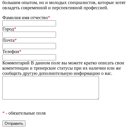
большим опытом, но и молодых специалистов, которые хотят
овладеть современной и перспективной профессией.
Фамилия имя отчество
*
Город
*
Почта
*
Телефон
*
Комментарий
В данном поле вы можете кратко описать свои
компетенции и тренерские статусы при их наличии или же
сообщить другую дополнительную информацию о вас.
*
- обязательные поля