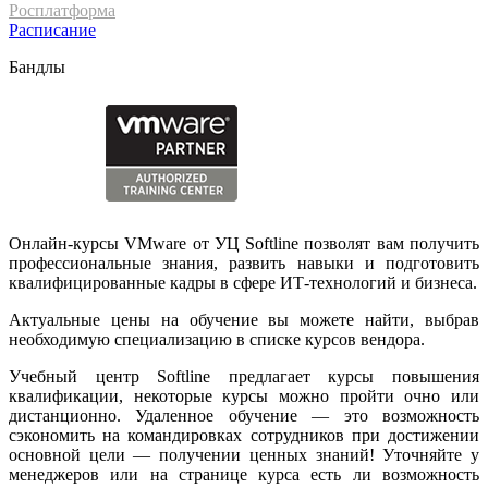
Росплатформа
Расписание
Бандлы
Онлайн-курсы VMware от УЦ Softline позволят вам получить
профессиональные знания, развить навыки и подготовить
квалифицированные кадры в сфере ИТ-технологий и бизнеса.
Актуальные цены на обучение вы можете найти, выбрав
необходимую специализацию в списке курсов вендора.
Учебный центр Softline предлагает курсы повышения
квалификации, некоторые курсы можно пройти очно или
дистанционно. Удаленное обучение — это возможность
сэкономить на командировках сотрудников при достижении
основной цели — получении ценных знаний! Уточняйте у
менеджеров или на странице курса есть ли возможность