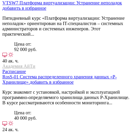
VTSW7
Платформа виртуализации: Устранение неполадок
добавить в избранное
Пятидневный курс «Платформа виртуализации: Устранение
неполадок» ориентирован на IT-специалистов – системных
администраторов и системных инженеров. Этот
практический...
Цена от:
92 000 руб.
40 ак. ч.
Академия АйТи
Расписание
RosS-01
Система распределенного хранения данных «Р-
Хранилище»
добавить в избранное
Курс знакомит с установкой, настройкой и эксплуатацией
программно-определяемого хранилища данных Р-Хранилище.
В курсе рассматриваются особенности мониторинга...
Цена от:
40 000 руб.
24 ак. ч.