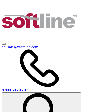
edusales@softline.com
8 800 505 05 07