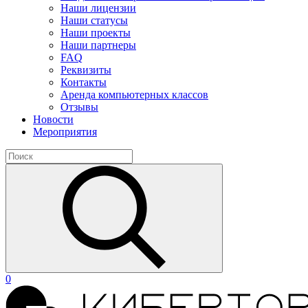
Наши лицензии
Наши статусы
Наши проекты
Наши партнеры
FAQ
Реквизиты
Контакты
Аренда компьютерных классов
Отзывы
Новости
Мероприятия
0