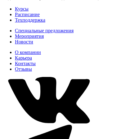
Курсы
Расписание
Техподдержка
Специальные предложения
Мероприятия
Новости
О компании
Карьера
Контакты
Отзывы