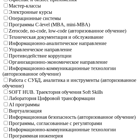
Мастер-классы
Электронные курсы
Операционные системы
Программы C-level (MBA, mini-MBA)
Zerocode, no-code, low-code (авторизованное обучение)
Техническая документация и обслуживание
Информационно-аналитическое направление
Управленческое направление
Противодействие коррупции
Организационно-экономическое направление
Информационно-коммуникационные технологии
(авторизованное обучение)
Работа с СУБД, аналитика и инструменты (авторизованное
обучение)
SOFT HUB. Траектория обучения Soft Skills
Лаборатория Цифровой трансформации
AI программы
Виртуализация
Информационная безопасность (авторизованное обучение)
Программы, согласованные с регуляторами
Информационно-коммуникационные технологии
Программная инженерия