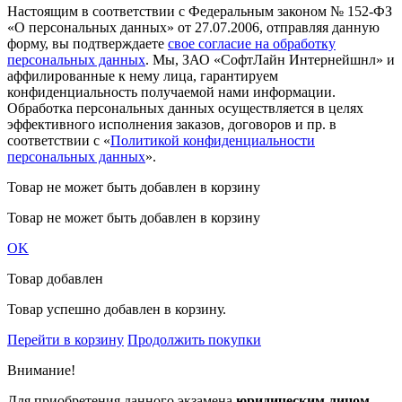
Настоящим в соответствии с Федеральным законом № 152-ФЗ
«О персональных данных» от 27.07.2006, отправляя данную
форму, вы подтверждаете
свое согласие на обработку
персональных данных
. Мы, ЗАО «СофтЛайн Интернейшнл» и
аффилированные к нему лица, гарантируем
конфиденциальность получаемой нами информации.
Обработка персональных данных осуществляется в целях
эффективного исполнения заказов, договоров и пр. в
соответствии с «
Политикой конфиденциальности
персональных данных
».
Товар не может быть добавлен в корзину
Товар не может быть добавлен в корзину
OK
Товар добавлен
Товар успешно добавлен в корзину.
Перейти в корзину
Продолжить покупки
Внимание!
Для приобретения данного экзамена
юридическим лицом