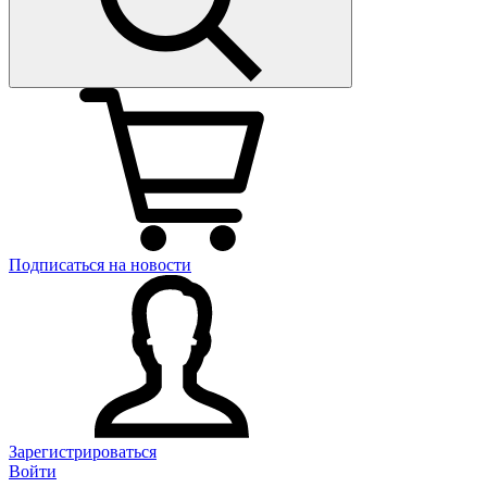
Подписаться на новости
Зарегистрироваться
Войти