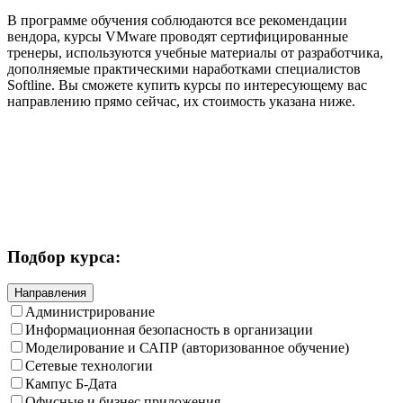
В программе обучения соблюдаются все рекомендации
вендора, курсы VMware проводят сертифицированные
тренеры, используются учебные материалы от разработчика,
дополняемые практическими наработками специалистов
Softline. Вы сможете купить курсы по интересующему вас
направлению прямо сейчас, их стоимость указана ниже.
Подбор курса:
Направления
Администрирование
Информационная безопасность в организации
Моделирование и САПР (авторизованное обучение)
Сетевые технологии
Кампус Б-Дата
Офисные и бизнес приложения