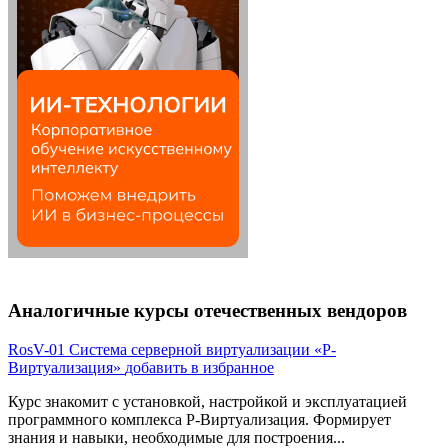
Аналогичные курсы отечественных вендоров
RosV-01
Система серверной виртуализации «Р-
Виртуализация»
добавить в избранное
Курс знакомит с установкой, настройкой и эксплуатацией
программного комплекса Р-Виртуализация. Формирует
знания и навыки, необходимые для построения...