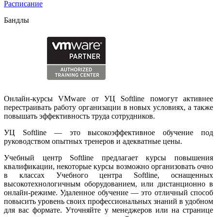
Расписание
Бандлы
Онлайн-курсы VMware от УЦ Softline помогут активнее
перестраивать работу организации в новых условиях, а также
повышать эффективность труда сотрудников.
УЦ Softline — это высокоэффективное обучение под
руководством опытных тренеров и адекватные цены.
Учебный центр Softline предлагает курсы повышения
квалификации, некоторые курсы возможно организовать очно
в классах Учебного центра Softline, оснащенных
высокотехнологичным оборудованием, или дистанционно в
онлайн-режиме. Удаленное обучение — это отличный способ
повысить уровень своих профессиональных знаний в удобном
для вас формате. Уточняйте у менеджеров или на странице