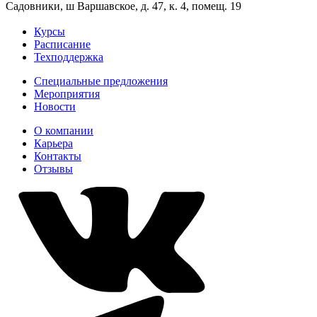
Садовники, ш Варшавское, д. 47, к. 4, помещ. 19
Курсы
Расписание
Техподдержка
Специальные предложения
Мероприятия
Новости
О компании
Карьера
Контакты
Отзывы