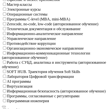
Мастер-классы
Электронные курсы
Операционные системы
Программы C-level (MBA, mini-MBA)
Zerocode, no-code, low-code (авторизованное обучение)
Техническая документация и обслуживание
Информационно-аналитическое направление
Управленческое направление
Противодействие коррупции
Организационно-экономическое направление
Информационно-коммуникационные технологии
(авторизованное обучение)
Работа с СУБД, аналитика и инструменты (авторизованное
обучение)
SOFT HUB. Траектория обучения Soft Skills
Лаборатория Цифровой трансформации
AI программы
Виртуализация
Информационная безопасность (авторизованное обучение)
Программы, согласованные с регуляторами
Программная инженерия