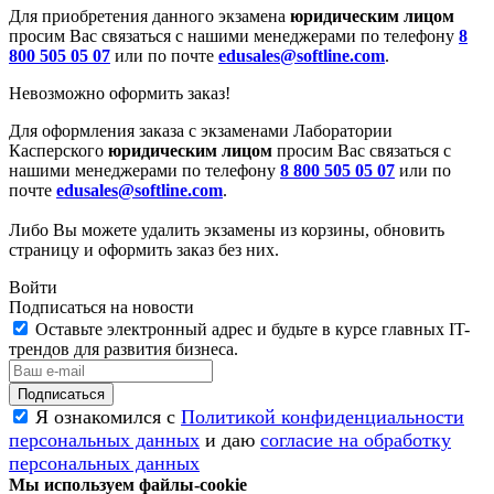
Для приобретения данного экзамена
юридическим лицом
просим Вас связаться с нашими менеджерами по телефону
8
800 505 05 07
или по почте
edusales@softline.com
.
Невозможно оформить заказ!
Для оформления заказа с экзаменами Лаборатории
Касперского
юридическим лицом
просим Вас связаться с
нашими менеджерами по телефону
8 800 505 05 07
или по
почте
edusales@softline.com
.
Либо Вы можете удалить экзамены из корзины, обновить
страницу и оформить заказ без них.
Войти
Подписаться на новости
Оставьте электронный адрес и будьте в курсе главных IT-
трендов для развития бизнеса.
Я ознакомился с
Политикой конфиденциальности
персональных данных
и даю
согласие на обработку
персональных данных
Мы используем файлы-cookie