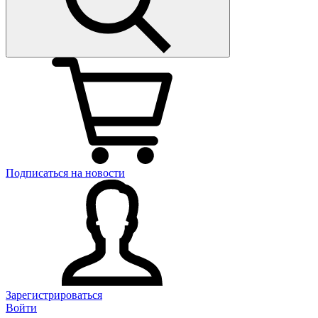
Подписаться на новости
Зарегистрироваться
Войти