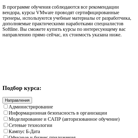
В программе обучения соблюдаются все рекомендации
вендора, курсы VMware проводят сертифицированные
тренеры, используются учебные материалы от разработчика,
дополняемые практическими наработками специалистов
Softline. Вы сможете купить курсы по интересующему вас
направлению прямо сейчас, их стоимость указана ниже.
Подбор курса:
Направления
Администрирование
Информационная безопасность в организации
Моделирование и САПР (авторизованное обучение)
Сетевые технологии
Кампус Б-Дата
Офисные и бизнес приложения