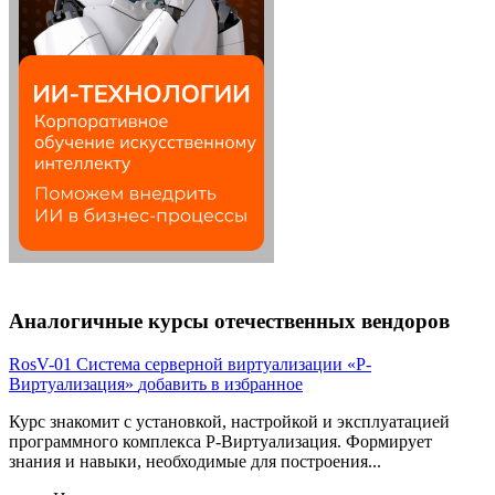
Аналогичные курсы отечественных вендоров
RosV-01
Система серверной виртуализации «Р-
Виртуализация»
добавить в избранное
Курс знакомит с установкой, настройкой и эксплуатацией
программного комплекса Р-Виртуализация. Формирует
знания и навыки, необходимые для построения...