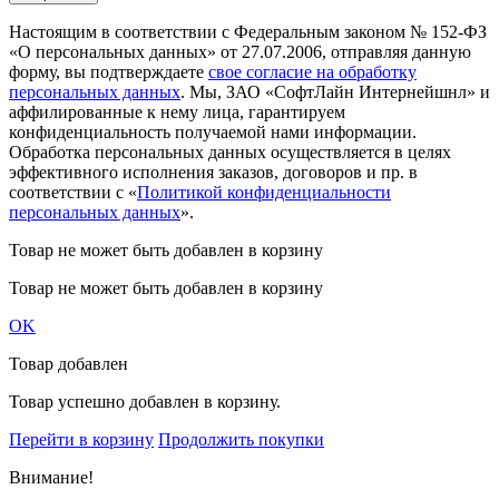
Настоящим в соответствии с Федеральным законом № 152-ФЗ
«О персональных данных» от 27.07.2006, отправляя данную
форму, вы подтверждаете
свое согласие на обработку
персональных данных
. Мы, ЗАО «СофтЛайн Интернейшнл» и
аффилированные к нему лица, гарантируем
конфиденциальность получаемой нами информации.
Обработка персональных данных осуществляется в целях
эффективного исполнения заказов, договоров и пр. в
соответствии с «
Политикой конфиденциальности
персональных данных
».
Товар не может быть добавлен в корзину
Товар не может быть добавлен в корзину
OK
Товар добавлен
Товар успешно добавлен в корзину.
Перейти в корзину
Продолжить покупки
Внимание!