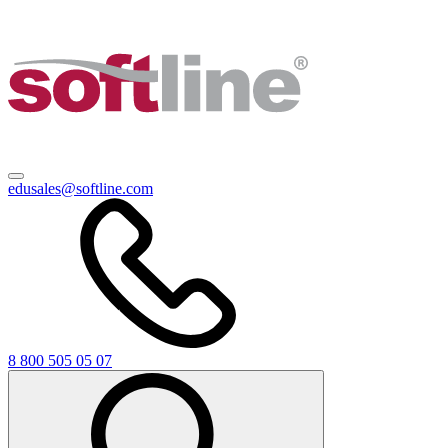
edusales@softline.com
8 800 505 05 07