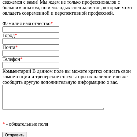
свяжемся с вами! Мы ждем не только профессионалов с
большим опытом, но и молодых специалистов, которые хотят
овладеть современной и перспективной профессией.
Фамилия имя отчество
*
Город
*
Почта
*
Телефон
*
Комментарий
В данном поле вы можете кратко описать свои
компетенции и тренерские статусы при их наличии или же
сообщить другую дополнительную информацию о вас.
*
- обязательные поля