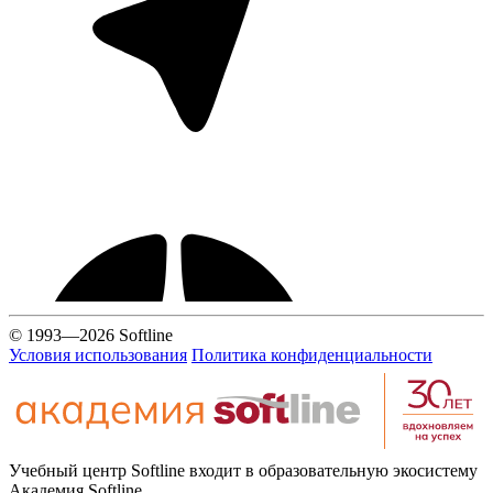
© 1993—2026 Softline
Условия использования
Политика конфиденциальности
Учебный центр Softline входит в образовательную экосистему
Академия Softline