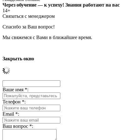
Через обучение — к успеху! Знания работают на вас
14+
Связаться с менеджером
Спасибо за Ваш вопрос!
Мы свяжемся с Вами в ближайшее время.
Закрыть окно
Ваше имя
*
:
Телефон
*
:
Email
*
:
Ваш вопрос
*
: