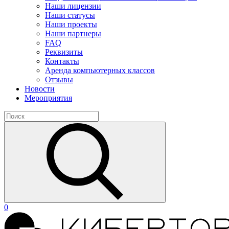
Наши лицензии
Наши статусы
Наши проекты
Наши партнеры
FAQ
Реквизиты
Контакты
Аренда компьютерных классов
Отзывы
Новости
Мероприятия
0