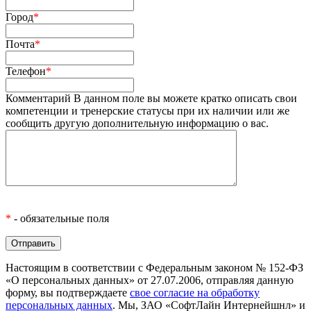
Город
*
Почта
*
Телефон
*
Комментарий
В данном поле вы можете кратко описать свои
компетенции и тренерские статусы при их наличии или же
сообщить другую дополнительную информацию о вас.
*
- обязательные поля
Настоящим в соответствии с Федеральным законом № 152-ФЗ
«О персональных данных» от 27.07.2006, отправляя данную
форму, вы подтверждаете
свое согласие на обработку
персональных данных
. Мы, ЗАО «СофтЛайн Интернейшнл» и