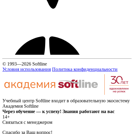
© 1993—2026 Softline
Условия использования
Политика конфиденциальности
Учебный центр Softline входит в образовательную экосистему
Академия Softline
Через обучение — к успеху! Знания работают на вас
14+
Связаться с менеджером
Спасибо за Ваш вопрос!