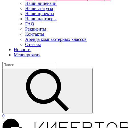
Наши лицензии
Наши статусы
Наши проекты
Наши партнеры
FAQ
Реквизиты
Контакты
Аренда компьютерных классов
Отзывы
Новости
Мероприятия
0