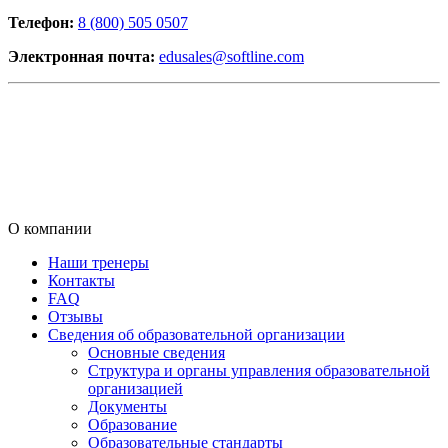
Телефон:
8 (800) 505 0507
Электронная почта:
edusales@softline.com
О компании
Наши тренеры
Контакты
FAQ
Отзывы
Сведения об образовательной организации
Основные сведения
Структура и органы управления образовательной
организацией
Документы
Образование
Образовательные стандарты