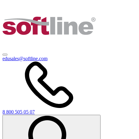
edusales@softline.com
8 800 505 05 07