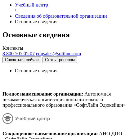
Учебный центр
\
Сведения об образовательной организации
Основные сведения
Основные сведения
Контакты
8 800 505 05 07
edusales@softline.com
Связаться сейчас
Стать тренером
Основные сведения
Полное наименование организации:
Автономная
некоммерческая организация дополнительного
профессионального образования «СофтЛайн Эдюкейшн»
Сокращенное наименование организации:
АНО ДПО