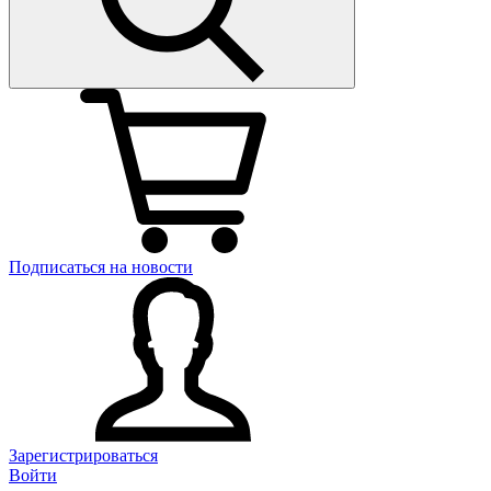
Подписаться на новости
Зарегистрироваться
Войти