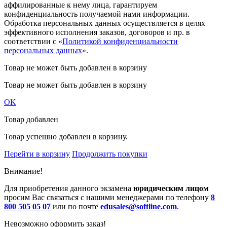
аффилированные к нему лица, гарантируем
конфиденциальность получаемой нами информации.
Обработка персональных данных осуществляется в целях
эффективного исполнения заказов, договоров и пр. в
соответствии с «
Политикой конфиденциальности
персональных данных
».
Товар не может быть добавлен в корзину
Товар не может быть добавлен в корзину
OK
Товар добавлен
Товар успешно добавлен в корзину.
Перейти в корзину
Продолжить покупки
Внимание!
Для приобретения данного экзамена
юридическим лицом
просим Вас связаться с нашими менеджерами по телефону
8
800 505 05 07
или по почте
edusales@softline.com
.
Невозможно оформить заказ!