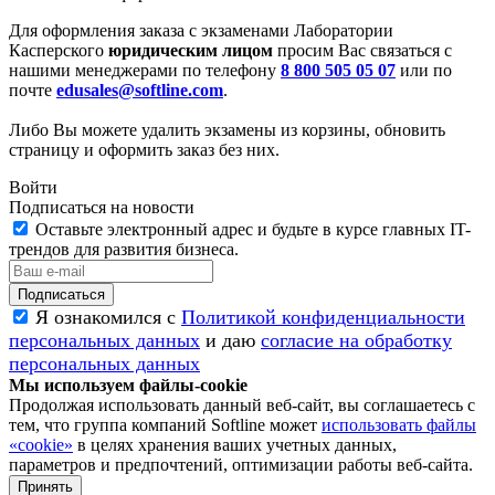
Для оформления заказа с экзаменами Лаборатории
Касперского
юридическим лицом
просим Вас связаться с
нашими менеджерами по телефону
8 800 505 05 07
или по
почте
edusales@softline.com
.
Либо Вы можете удалить экзамены из корзины, обновить
страницу и оформить заказ без них.
Войти
Подписаться на новости
Оставьте электронный адрес и будьте в курсе главных IT-
трендов для развития бизнеса.
Я ознакомился с
Политикой конфиденциальности
персональных данных
и даю
согласие на обработку
персональных данных
Мы используем файлы-cookie
Продолжая использовать данный веб-сайт, вы соглашаетесь с
тем, что группа компаний Softline может
использовать файлы
«cookie»
в целях хранения ваших учетных данных,
параметров и предпочтений, оптимизации работы веб-сайта.
Принять