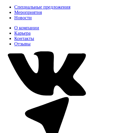
Специальные предложения
Мероприятия
Новости
О компании
Карьера
Контакты
Отзывы