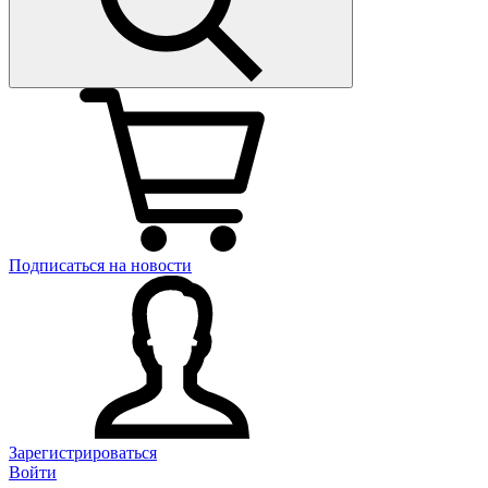
Подписаться на новости
Зарегистрироваться
Войти