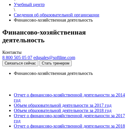
Учебный центр
\
Сведения об образовательной организации
Финансово-хозяйственная деятельность
Финансово-хозяйственная
деятельность
Контакты
8 800 505 05 07
edusales@softline.com
Связаться сейчас
Стать тренером
Финансово-хозяйственная деятельность
Отчет о финансово-хозяйственной деятельности за 2014
год
Объем образовательной деятельности за 2017 год
Объем образовательной деятельности за 2018 год
Отчет о финансово-хозяйственной деятельности за 2017
год
Отчет о финансово-хозяйственной деятельности за 2018