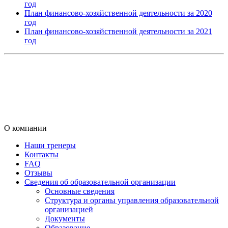
год
План финансово-хозяйственной деятельности за 2020
год
План финансово-хозяйственной деятельности за 2021
год
О компании
Наши тренеры
Контакты
FAQ
Отзывы
Сведения об образовательной организации
Основные сведения
Структура и органы управления образовательной
организацией
Документы
Образование