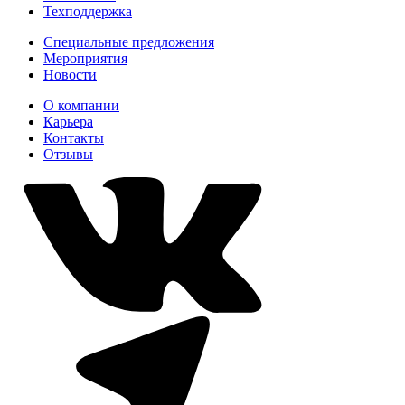
Техподдержка
Специальные предложения
Мероприятия
Новости
О компании
Карьера
Контакты
Отзывы