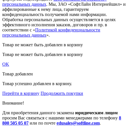
персональных данных
. Мы, ЗАО «СофтЛайн Интернейшнл» и
аффилированные к нему лица, гарантируем
конфиденциальность получаемой нами информации.
Обработка персональных данных осуществляется в целях
эффективного исполнения заказов, договоров и пр. в
соответствии с «
Политикой конфиденциальности
персональных данных
».
Товар не может быть добавлен в корзину
Товар не может быть добавлен в корзину
OK
Товар добавлен
Товар успешно добавлен в корзину.
Перейти в корзину
Продолжить покупки
Внимание!
Для приобретения данного экзамена
юридическим лицом
просим Вас связаться с нашими менеджерами по телефону
8
800 505 05 07
или по почте
edusales@softline.com
.