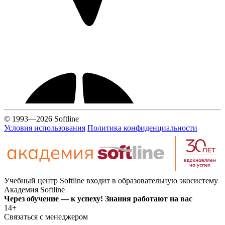
© 1993—2026 Softline
Условия использования
Политика конфиденциальности
Учебный центр Softline входит в образовательную экосистему
Академия Softline
Через обучение — к успеху! Знания работают на вас
14+
Связаться с менеджером