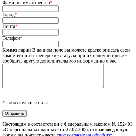
Фамилия имя отчество
*
Город
*
Почта
*
Телефон
*
Комментарий
В данном поле вы можете кратко описать свои
компетенции и тренерские статусы при их наличии или же
сообщить другую дополнительную информацию о вас.
*
- обязательные поля
Настоящим в соответствии с Федеральным законом № 152-ФЗ
«О персональных данных» от 27.07.2006, отправляя данную
форму, вы подтверждаете
свое согласие на обработку