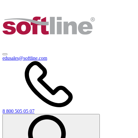
edusales@softline.com
8 800 505 05 07