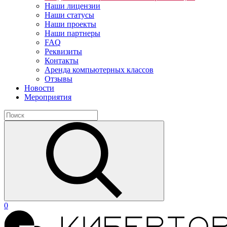
Наши лицензии
Наши статусы
Наши проекты
Наши партнеры
FAQ
Реквизиты
Контакты
Аренда компьютерных классов
Отзывы
Новости
Мероприятия
0